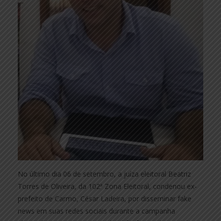
No último dia 06 de setembro, a juíza eleitoral Beatriz
Torres de Oliveira, da 102ª Zona Eleitoral, condenou ex-
prefeito de Carmo, César Ladeira, por disseminar fake
news em suas redes sociais durante a campanha