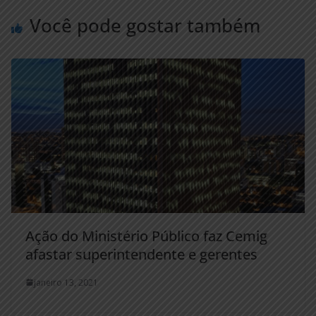
Você pode gostar também
Ação do Ministério Público faz Cemig
afastar superintendente e gerentes
janeiro 13, 2021