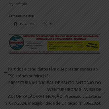
Reprodução
Compartilhe isso:
Facebook
X
Partidos e candidatos têm que prestar contas ao
TSE até sexta-feira (13)
PREFEITURA MUNICIPAL DE SANTO ANTONIO DO
AVENTUREIRO/MG. AVISO DE
AUTORIZAÇÃO/RATIFICAÇÃO. Processo Licitatório
nº 077/2024, Inexigibilidade de Licitação nº 006/2024.