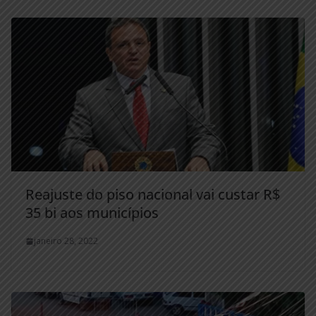
Reajuste do piso nacional vai custar R$
35 bi aos municípios
janeiro 28, 2022