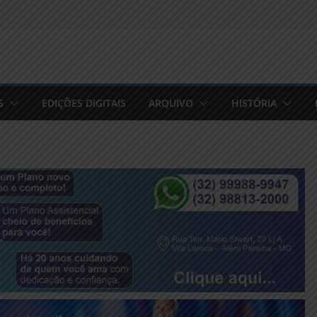
S
EDIÇÕES DIGITAIS
ARQUIVO
HISTÓRIA