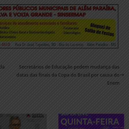
 da
Secretários de Educação pedem mudança das
datas das finais da Copa do Brasil por causa do
Enem