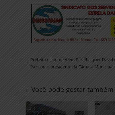
Prefeito eleito de Além Paraíba quer David
Paz como presidente da Câmara Municipal
Você pode gostar também