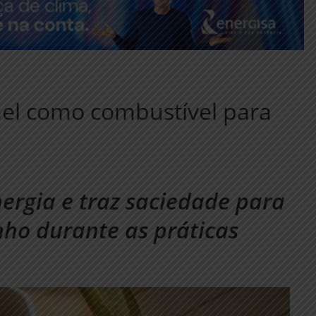
mel como combustível para
ergia e traz saciedade para
ho durante as práticas