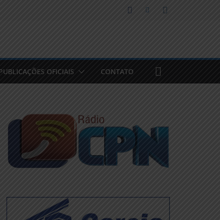
PUBLICAÇÕES OFICIAIS
CONTATO