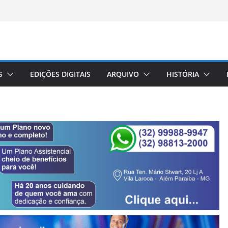
S
EDIÇÕES DIGITAIS
ARQUIVO
HISTÓRIA