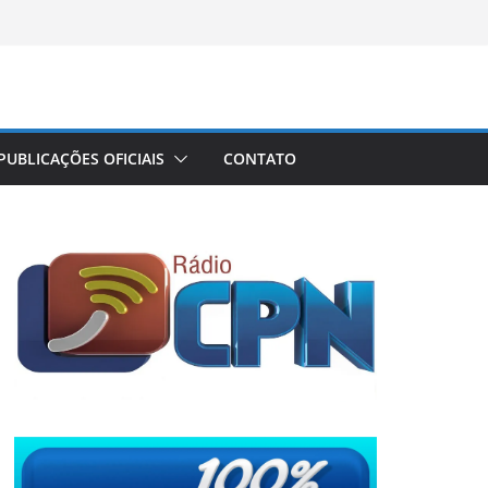
PUBLICAÇÕES OFICIAIS
CONTATO