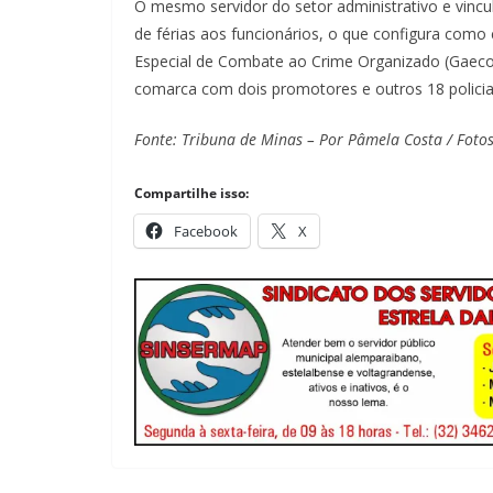
O mesmo servidor do setor administrativo e vincu
de férias aos funcionários, o que configura com
Especial de Combate ao Crime Organizado (Gaeco), 
comarca com dois promotores e outros 18 policiais
Fonte: Tribuna de Minas – Por Pâmela Costa / Fotos:
Compartilhe isso:
Facebook
X