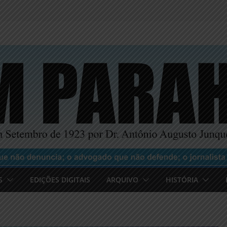
S
EDIÇÕES DIGITAIS
ARQUIVO
HISTÓRIA