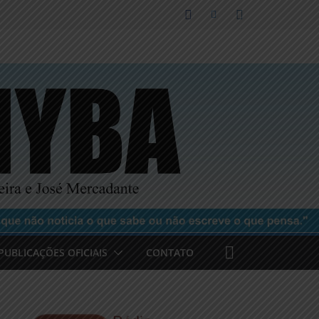
PUBLICAÇÕES OFICIAIS
CONTATO