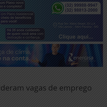
rderam vagas de emprego