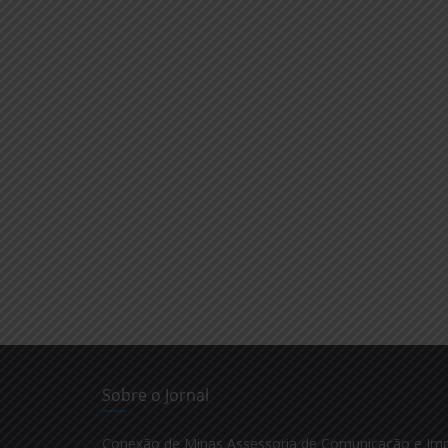
Sobre o Jornal
Conexão de Minas Assessoria de Comunicação e Im