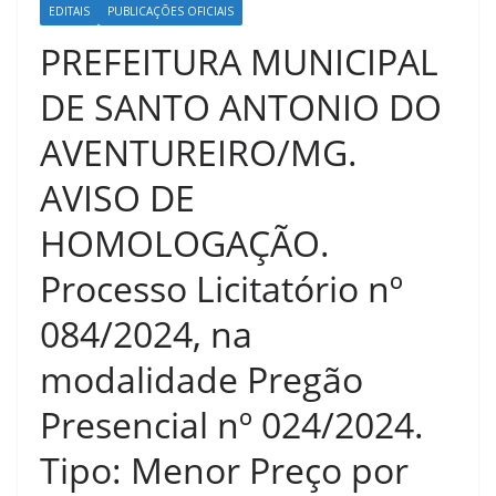
EDITAIS
PUBLICAÇÕES OFICIAIS
PREFEITURA MUNICIPAL
DE SANTO ANTONIO DO
AVENTUREIRO/MG.
AVISO DE
HOMOLOGAÇÃO.
Processo Licitatório nº
084/2024, na
modalidade Pregão
Presencial nº 024/2024.
Tipo: Menor Preço por