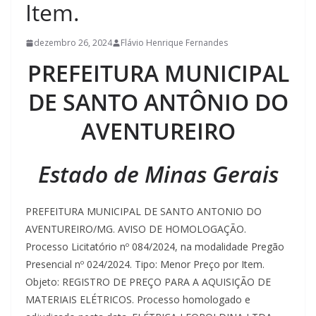
Item.
dezembro 26, 2024
Flávio Henrique Fernandes
PREFEITURA MUNICIPAL
DE SANTO ANTÔNIO DO
AVENTUREIRO
Estado de Minas Gerais
PREFEITURA MUNICIPAL DE SANTO ANTONIO DO
AVENTUREIRO/MG. AVISO DE HOMOLOGAÇÃO.
Processo Licitatório nº 084/2024, na modalidade Pregão
Presencial nº 024/2024. Tipo: Menor Preço por Item.
Objeto: REGISTRO DE PREÇO PARA A AQUISIÇÃO DE
MATERIAIS ELÉTRICOS. Processo homologado e