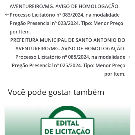
AVENTUREIRO/MG. AVISO DE HOMOLOGAÇÃO.
Processo Licitatório nº 083/2024, na modalidade
Pregão Presencial nº 023/2024. Tipo: Menor Preço
por Item.
PREFEITURA MUNICIPAL DE SANTO ANTONIO DO
AVENTUREIRO/MG. AVISO DE HOMOLOGAÇÃO.
Processo Licitatório nº 085/2024, na modalidade
Pregão Presencial nº 025/2024. Tipo: Menor Preço
por Item.
Você pode gostar também