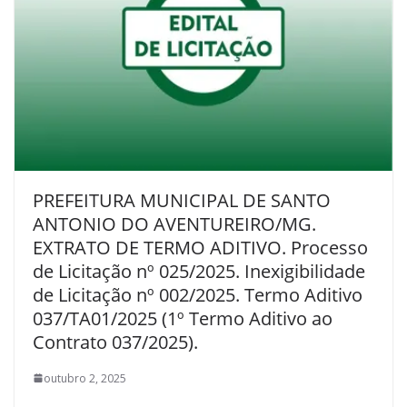
PREFEITURA MUNICIPAL DE SANTO
ANTONIO DO AVENTUREIRO/MG.
EXTRATO DE TERMO ADITIVO. Processo
de Licitação nº 025/2025. Inexigibilidade
de Licitação nº 002/2025. Termo Aditivo
037/TA01/2025 (1º Termo Aditivo ao
Contrato 037/2025).
outubro 2, 2025