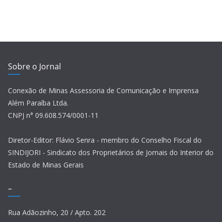
Sobre o Jornal
Conexão de Minas Assessoria de Comunicação e Imprensa
Além Paraíba Ltda.
CNPJ n° 09.608.574/0001-11
Diretor-Editor: Flávio Senra - membro do Conselho Fiscal do
SINDIJORI - Sindicato dos Proprietários de Jornais do Interior do
Estado de Minas Gerais
–
Rua Adãozinho, 20 / Apto. 202