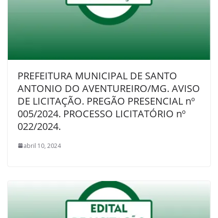
PREFEITURA MUNICIPAL DE SANTO
ANTONIO DO AVENTUREIRO/MG. AVISO
DE LICITAÇÃO. PREGÃO PRESENCIAL nº
005/2024. PROCESSO LICITATÓRIO nº
022/2024.
abril 10, 2024