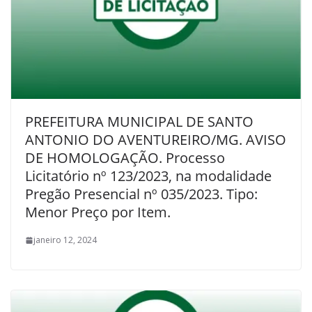
PREFEITURA MUNICIPAL DE SANTO
ANTONIO DO AVENTUREIRO/MG. AVISO
DE HOMOLOGAÇÃO. Processo
Licitatório nº 123/2023, na modalidade
Pregão Presencial nº 035/2023. Tipo:
Menor Preço por Item.
janeiro 12, 2024