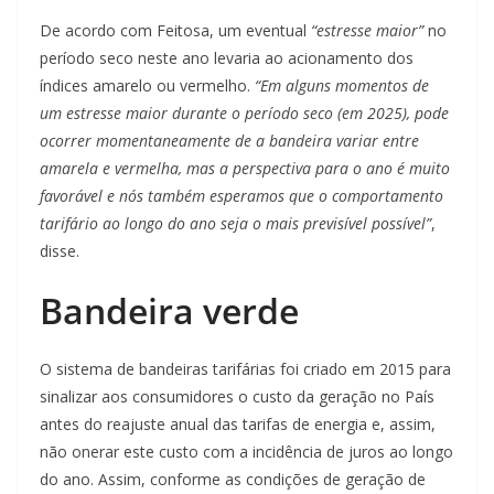
De acordo com Feitosa, um eventual
“estresse maior”
no
período seco neste ano levaria ao acionamento dos
índices amarelo ou vermelho.
“Em alguns momentos de
um estresse maior durante o período seco (em 2025), pode
ocorrer momentaneamente de a bandeira variar entre
amarela e vermelha, mas a perspectiva para o ano é muito
favorável e nós também esperamos que o comportamento
tarifário ao longo do ano seja o mais previsível possível”
,
disse.
Bandeira verde
O sistema de bandeiras tarifárias foi criado em 2015 para
sinalizar aos consumidores o custo da geração no País
antes do reajuste anual das tarifas de energia e, assim,
não onerar este custo com a incidência de juros ao longo
do ano. Assim, conforme as condições de geração de