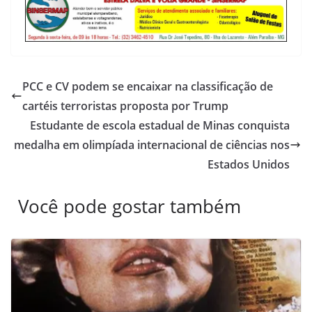
PCC e CV podem se encaixar na classificação de
cartéis terroristas proposta por Trump
Estudante de escola estadual de Minas conquista
medalha em olimpíada internacional de ciências nos
Estados Unidos
Você pode gostar também