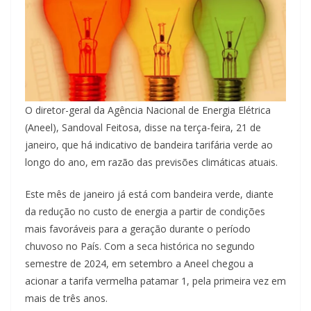
O diretor-geral da Agência Nacional de Energia Elétrica
(Aneel), Sandoval Feitosa, disse na terça-feira, 21 de
janeiro, que há indicativo de bandeira tarifária verde ao
longo do ano, em razão das previsões climáticas atuais.
Este mês de janeiro já está com bandeira verde, diante
da redução no custo de energia a partir de condições
mais favoráveis para a geração durante o período
chuvoso no País. Com a seca histórica no segundo
semestre de 2024, em setembro a Aneel chegou a
acionar a tarifa vermelha patamar 1, pela primeira vez em
mais de três anos.