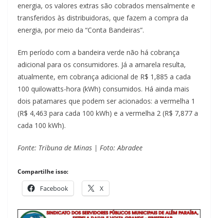
energia, os valores extras são cobrados mensalmente e
transferidos às distribuidoras, que fazem a compra da
energia, por meio da “Conta Bandeiras”.
Em período com a bandeira verde não há cobrança
adicional para os consumidores. Já a amarela resulta,
atualmente, em cobrança adicional de R$ 1,885 a cada
100 quilowatts-hora (kWh) consumidos. Há ainda mais
dois patamares que podem ser acionados: a vermelha 1
(R$ 4,463 para cada 100 kWh) e a vermelha 2 (R$ 7,877 a
cada 100 kWh).
Fonte: Tribuna de Minas | Foto: Abradee
Compartilhe isso:
Facebook
X