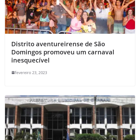
Distrito aventureirense de São
Domingos promoveu um carnaval
inesquecível
fevereiro 23, 2023