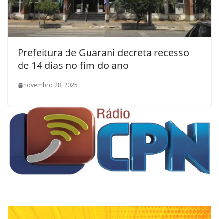
Prefeitura de Guarani decreta recesso
de 14 dias no fim do ano
novembro 28, 2025