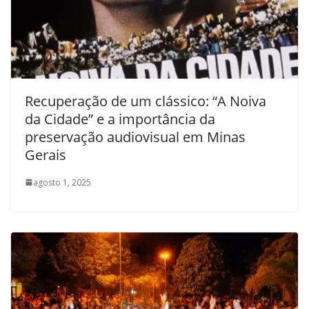
Recuperação de um clássico: “A Noiva
da Cidade” e a importância da
preservação audiovisual em Minas
Gerais
agosto 1, 2025