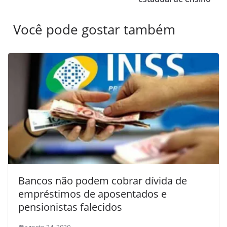
Você pode gostar também
Bancos não podem cobrar dívida de
empréstimos de aposentados e
pensionistas falecidos