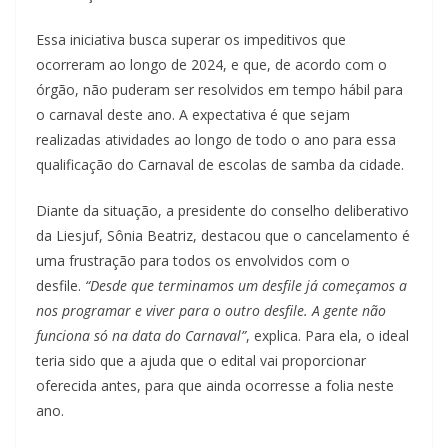
Essa iniciativa busca superar os impeditivos que
ocorreram ao longo de 2024, e que, de acordo com o
órgão, não puderam ser resolvidos em tempo hábil para
o carnaval deste ano. A expectativa é que sejam
realizadas atividades ao longo de todo o ano para essa
qualificação do Carnaval de escolas de samba da cidade.
Diante da situação, a presidente do conselho deliberativo
da Liesjuf, Sônia Beatriz, destacou que o cancelamento é
uma frustração para todos os envolvidos com o
desfile.
“Desde que terminamos um desfile já começamos a
nos programar e viver para o outro desfile. A gente não
funciona só na data do Carnaval”
, explica. Para ela, o ideal
teria sido que a ajuda que o edital vai proporcionar
oferecida antes, para que ainda ocorresse a folia neste
ano.