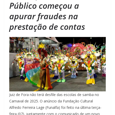
Público começou a
apurar fraudes na
prestação de contas
Juiz de Fora não terá desfile das escolas de samba no
Carnaval de 2025. O anúncio da Fundação Cultural
Alfredo Ferreira Lage (Funalfa) foi feito na última terça-
feira (07), juntamente com o comunicado de um novo