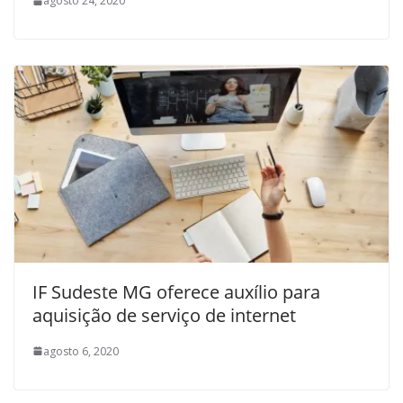
agosto 24, 2020
IF Sudeste MG oferece auxílio para
aquisição de serviço de internet
agosto 6, 2020