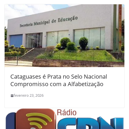
Cataguases é Prata no Selo Nacional
Compromisso com a Alfabetização
fevereiro 23, 2026