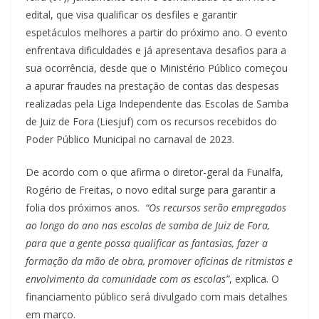
edital, que visa qualificar os desfiles e garantir
espetáculos melhores a partir do próximo ano. O evento
enfrentava dificuldades e já apresentava desafios para a
sua ocorrência, desde que o Ministério Público começou
a apurar fraudes na prestação de contas das despesas
realizadas pela Liga Independente das Escolas de Samba
de Juiz de Fora (Liesjuf) com os recursos recebidos do
Poder Público Municipal no carnaval de 2023.
De acordo com o que afirma o diretor-geral da Funalfa,
Rogério de Freitas, o novo edital surge para garantir a
folia dos próximos anos.
“Os recursos serão empregados
ao longo do ano nas escolas de samba de Juiz de Fora,
para que a gente possa qualificar as fantasias, fazer a
formação da mão de obra, promover oficinas de ritmistas e
envolvimento da comunidade com as escolas”
, explica. O
financiamento público será divulgado com mais detalhes
em março.