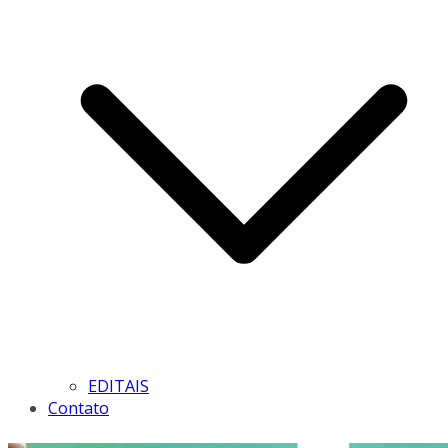
EDITAIS
Contato