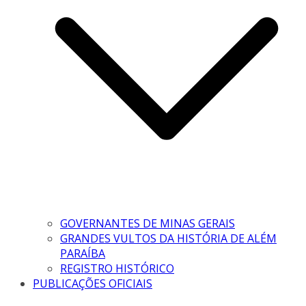
GOVERNANTES DE MINAS GERAIS
GRANDES VULTOS DA HISTÓRIA DE ALÉM
PARAÍBA
REGISTRO HISTÓRICO
PUBLICAÇÕES OFICIAIS