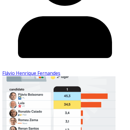
Flávio Henrique Fernandes