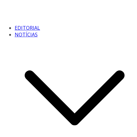
EDITORIAL
NOTÍCIAS