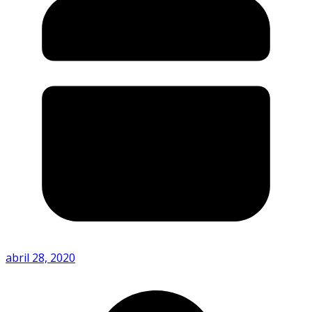
abril 28, 2020