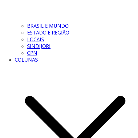
BRASIL E MUNDO
ESTADO E REGIÃO
LOCAIS
SINDIJORI
CPN
COLUNAS