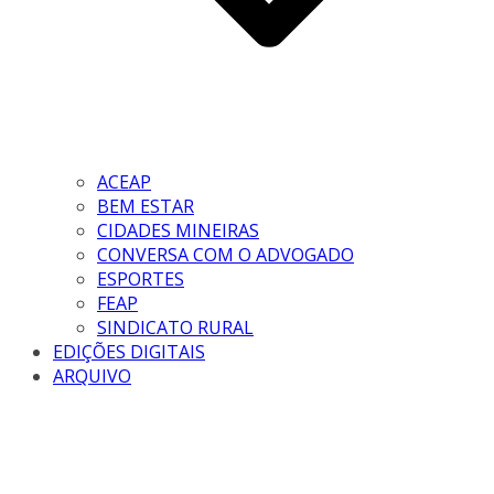
ACEAP
BEM ESTAR
CIDADES MINEIRAS
CONVERSA COM O ADVOGADO
ESPORTES
FEAP
SINDICATO RURAL
EDIÇÕES DIGITAIS
ARQUIVO