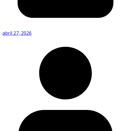
abril 27, 2026