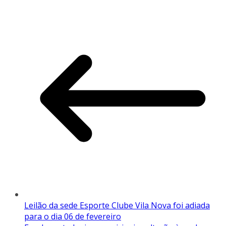
Leilão da sede Esporte Clube Vila Nova foi adiada
para o dia 06 de fevereiro