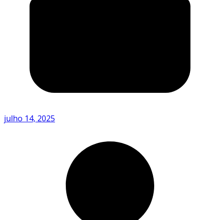
julho 14, 2025