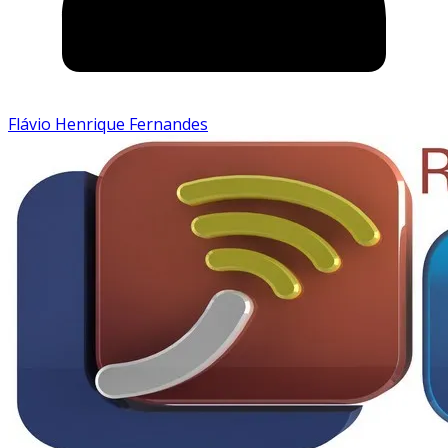
Flávio Henrique Fernandes