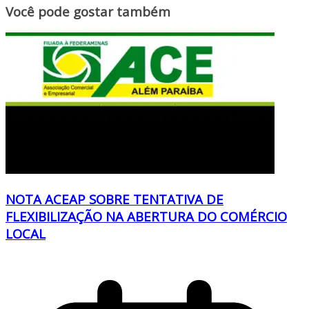
Você pode gostar também
NOTA ACEAP SOBRE TENTATIVA DE
FLEXIBILIZAÇÃO NA ABERTURA DO COMÉRCIO
LOCAL