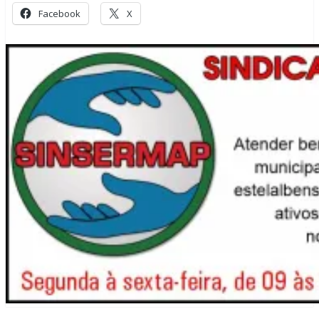
Facebook
X