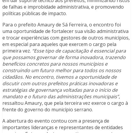
em dar suporte técnico aos prefeitos, minimizando riscos
de falhas e improbidade administrativa, e promovendo
políticas públicas de impacto.
Para o prefeito Amaury de Sá Ferreira, o encontro foi
uma oportunidade de fortalecer sua visão administrativa
e trocar experiências com gestores de outros municípios,
em especial para aqueles que exercem o cargo pela
primeira vez.
“Esse tipo de capacitação é essencial para
que possamos governar de forma inovadora, trazendo
benefícios concretos para nossos municípios e
construindo um futuro melhor para todos os nossos
cidadãos. No encontro, tivemos a oportunidade de
discutir com outros prefeitos práticas inovadoras e
estratégias de governança voltadas para o início de
mandato e o futuro das administrações municipais”
,
ressaltou Amaury, que pela terceira vez exerce o cargo à
frente do governo do município serrano.
A abertura do evento contou com a presença de
importantes lideranças e representantes de entidades