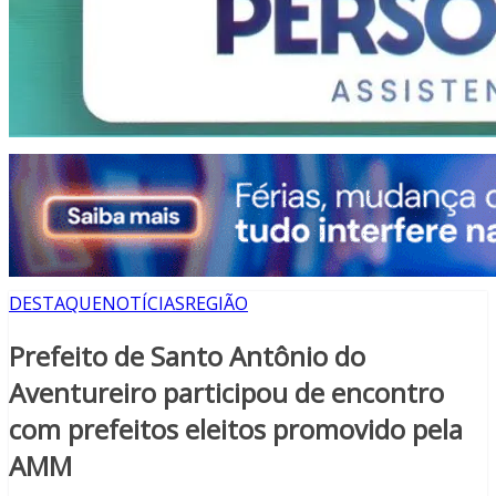
DESTAQUE
NOTÍCIAS
REGIÃO
Prefeito de Santo Antônio do
Aventureiro participou de encontro
com prefeitos eleitos promovido pela
AMM