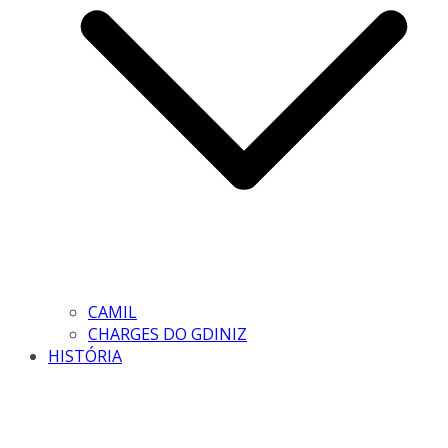
CAMIL
CHARGES DO GDINIZ
HISTÓRIA