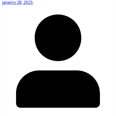
janeiro 28, 2025