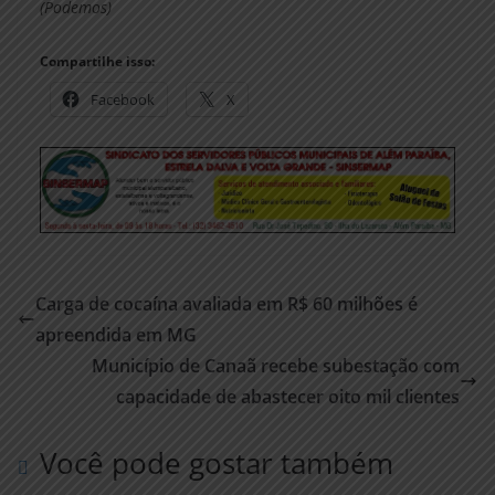
(Podemos)
Compartilhe isso:
Facebook
X
Carga de cocaína avaliada em R$ 60 milhões é
apreendida em MG
Município de Canaã recebe subestação com
capacidade de abastecer oito mil clientes
Você pode gostar também