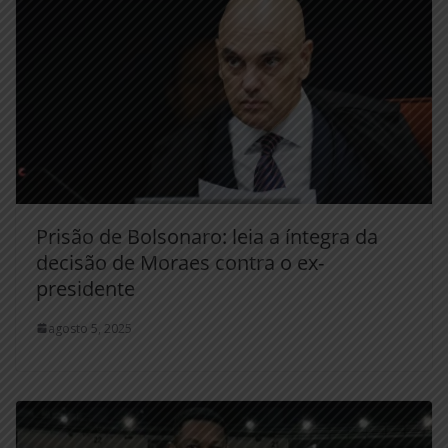
Prisão de Bolsonaro: leia a íntegra da
decisão de Moraes contra o ex-
presidente
agosto 5, 2025