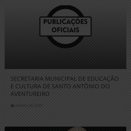
SECRETARIA MUNICIPAL DE EDUCAÇÃO
E CULTURA DE SANTO ANTÔNIO DO
AVENTUREIRO
outubro 26, 2021