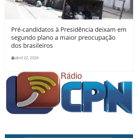
Pré-candidatos à Presidência deixam em
segundo plano a maior preocupação
dos brasileiros
abril 22, 2026