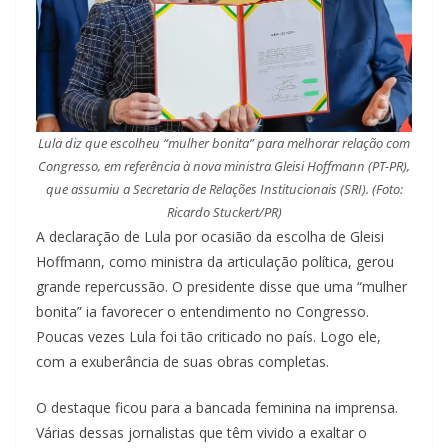
Lula diz que escolheu “mulher bonita” para melhorar relação com
Congresso, em referência à nova ministra Gleisi Hoffmann (PT-PR),
que assumiu a Secretaria de Relações Institucionais (SRI). (Foto:
Ricardo Stuckert/PR)
A declaração de Lula por ocasião da escolha de Gleisi
Hoffmann, como ministra da articulação política, gerou
grande repercussão. O presidente disse que uma “mulher
bonita” ia favorecer o entendimento no Congresso.
Poucas vezes Lula foi tão criticado no país. Logo ele,
com a exuberância de suas obras completas.
O destaque ficou para a bancada feminina na imprensa.
Várias dessas jornalistas que têm vivido a exaltar o