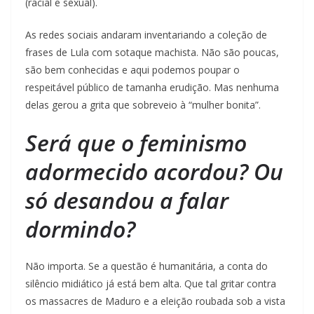
(racial e sexual).
As redes sociais andaram inventariando a coleção de
frases de Lula com sotaque machista. Não são poucas,
são bem conhecidas e aqui podemos poupar o
respeitável público de tamanha erudição. Mas nenhuma
delas gerou a grita que sobreveio à “mulher bonita”.
Será que o feminismo
adormecido acordou? Ou
só desandou a falar
dormindo?
Não importa. Se a questão é humanitária, a conta do
silêncio midiático já está bem alta. Que tal gritar contra
os massacres de Maduro e a eleição roubada sob a vista