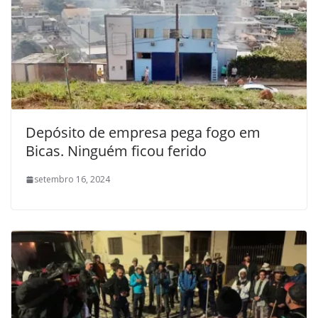
Depósito de empresa pega fogo em
Bicas. Ninguém ficou ferido
setembro 16, 2024