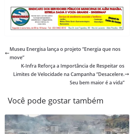
Museu Energisa lança o projeto “Energia que nos
move”
K-Infra Reforça a Importância de Respeitar os
Limites de Velocidade na Campanha “Desacelere.
Seu bem maior é a vida”
Você pode gostar também