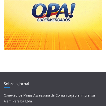
Sobre o Jornal
Conexão de Minas Assessoria de Comunicação e Imprensa
Além Paraíba Ltda.