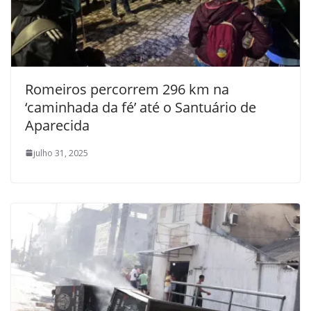
Romeiros percorrem 296 km na
‘caminhada da fé’ até o Santuário de
Aparecida
julho 31, 2025