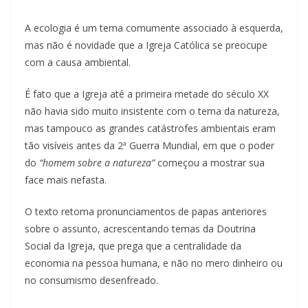
A ecologia é um tema comumente associado à esquerda,
mas não é novidade que a Igreja Católica se preocupe
com a causa ambiental.
É fato que a Igreja até a primeira metade do século XX
não havia sido muito insistente com o tema da natureza,
mas tampouco as grandes catástrofes ambientais eram
tão visíveis antes da 2ª Guerra Mundial, em que o poder
do
“homem sobre a natureza”
começou a mostrar sua
face mais nefasta.
O texto retoma pronunciamentos de papas anteriores
sobre o assunto, acrescentando temas da Doutrina
Social da Igreja, que prega que a centralidade da
economia na pessoa humana, e não no mero dinheiro ou
no consumismo desenfreado.