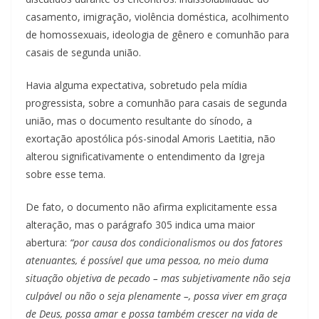
casamento, imigração, violência doméstica, acolhimento
de homossexuais, ideologia de gênero e comunhão para
casais de segunda união.
Havia alguma expectativa, sobretudo pela mídia
progressista, sobre a comunhão para casais de segunda
união, mas o documento resultante do sínodo, a
exortação apostólica pós-sinodal Amoris Laetitia, não
alterou significativamente o entendimento da Igreja
sobre esse tema.
De fato, o documento não afirma explicitamente essa
alteração, mas o parágrafo 305 indica uma maior
abertura:
“por causa dos condicionalismos ou dos fatores
atenuantes, é possível que uma pessoa, no meio duma
situação objetiva de pecado – mas subjetivamente não seja
culpável ou não o seja plenamente –, possa viver em graça
de Deus, possa amar e possa também crescer na vida de