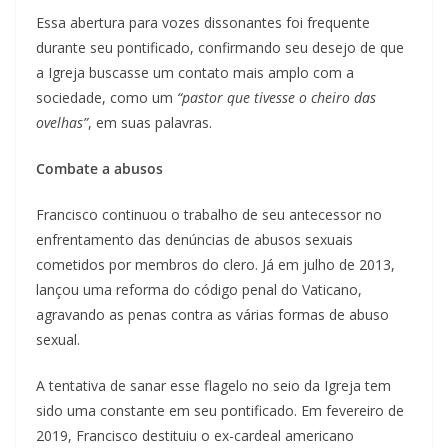
Essa abertura para vozes dissonantes foi frequente
durante seu pontificado, confirmando seu desejo de que
a Igreja buscasse um contato mais amplo com a
sociedade, como um
“pastor que tivesse o cheiro das
ovelhas”
, em suas palavras.
Combate a abusos
Francisco continuou o trabalho de seu antecessor no
enfrentamento das denúncias de abusos sexuais
cometidos por membros do clero. Já em julho de 2013,
lançou uma reforma do código penal do Vaticano,
agravando as penas contra as várias formas de abuso
sexual.
A tentativa de sanar esse flagelo no seio da Igreja tem
sido uma constante em seu pontificado. Em fevereiro de
2019, Francisco destituiu o ex-cardeal americano