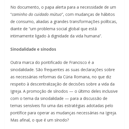
No documento, o papa alerta para a necessidade de um
“
caminho do cuidado mútuo
”, com mudanças de hábitos
de consumo, aliadas a grandes transformações políticas,
diante de “um problema social global que está
intimamente ligado à dignidade da vida humana”.
Sinodalidade e sínodos
Outra marca do pontificado de Francisco é a
sinodalidade. São frequentes as suas declarações sobre
as necessárias reformas da Cúria Romana, no que diz
respeito à descentralização de decisões sobre a vida da
Igreja. A promoção de sínodos — o último deles inclusive
com o tema da sinodalidade — para a discussão de
temas sensíveis foi uma das estratégias adotadas pelo
pontífice para operar as mudanças necessárias na Igreja.
Mas afinal, o que é um sínodo?