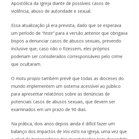
Apostólica da Igreja diante de possíveis casos de
violência, abuso de autoridade e sexual.
Essa atualização já era prevista, dado que se esperava
um período de
“teste”
para a versão anterior que obrigava
bispos a denunciar casos de abusos sexuais, prevendo
inclusive que, caso não o fizessem, eles próprios
poderiam ser considerados corresponsáveis pelo crime
que ocultaram.
O
motu propio
também prevê que todas as dioceses do
mundo implementem um sistema acessível ao público
para apresentar relatórios sobre as denúncias de
potenciais casos de abusos sexuais, que devem ser
examinados em um prazo de 90 dias.
Na prática, dois anos depois ainda é difícil fazer um
balanço dos impactos de
Vos estis
na Igreja, uma vez que