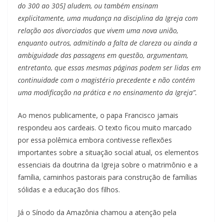
do 300 ao 305] aludem, ou também ensinam
explicitamente, uma mudança na disciplina da Igreja com
relação aos divorciados que vivem uma nova união,
enquanto outros, admitindo a falta de clareza ou ainda a
ambiguidade das passagens em questão, argumentam,
entretanto, que essas mesmas páginas podem ser lidas em
continuidade com o magistério precedente e não contém
uma modificação na prática e no ensinamento da Igreja”.
Ao menos publicamente, o papa Francisco jamais
respondeu aos cardeais. O texto ficou muito marcado
por essa polêmica embora contivesse reflexões
importantes sobre a situação social atual, os elementos
essenciais da doutrina da Igreja sobre o matrimônio e a
família, caminhos pastorais para construção de famílias
sólidas e a educação dos filhos.
Já o Sínodo da Amazônia chamou a atenção pela