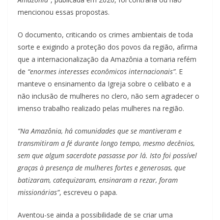
mencionou essas propostas.
O documento, criticando os crimes ambientais de toda
sorte e exigindo a proteção dos povos da região, afirma
que a internacionalização da Amazônia a tornaria refém
de
“enormes interesses econômicos internacionais”
. E
manteve o ensinamento da Igreja sobre o celibato e a
não inclusão de mulheres no clero, não sem agradecer o
imenso trabalho realizado pelas mulheres na região.
“Na Amazônia, há comunidades que se mantiveram e
transmitiram a fé durante longo tempo, mesmo decênios,
sem que algum sacerdote passasse por lá. Isto foi possível
graças à presença de mulheres fortes e generosas, que
batizaram, catequizaram, ensinaram a rezar, foram
missionárias”
, escreveu o papa.
Aventou-se ainda a possibilidade de se criar uma