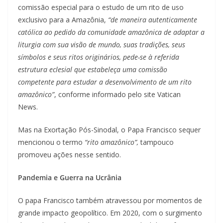
comissão especial para o estudo de um rito de uso
exclusivo para a Amazônia,
“de maneira autenticamente
católica ao pedido da comunidade amazônica de adaptar a
liturgia com sua visão de mundo, suas tradições, seus
símbolos e seus ritos originários, pede-se à referida
estrutura eclesial que estabeleça uma comissão
competente para estudar a desenvolvimento de um rito
amazônico”
, conforme informado pelo site Vatican
News.
Mas na Exortação Pós-Sinodal, o Papa Francisco sequer
mencionou o termo
“rito amazônico”,
tampouco
promoveu ações nesse sentido.
Pandemia e Guerra na Ucrânia
O papa Francisco também atravessou por momentos de
grande impacto geopolítico. Em 2020, com o surgimento