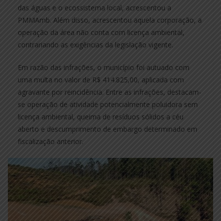
das águas e o ecossistema local, acrescentou a
PMMAmb. Além disso, acrescentou aquela corporação, a
operação da área não conta com licença ambiental,
contrariando as exigências da legislação vigente.
Em razão das infrações, o município foi autuado com
uma multa no valor de R$ 414.825,00, aplicada com
agravante por reincidência. Entre as infrações, destacam-
se operação de atividade potencialmente poluidora sem
licença ambiental, queima de resíduos sólidos a céu
aberto e descumprimento de embargo determinado em
fiscalização anterior.