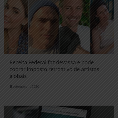
Receita Federal faz devassa e pode
cobrar imposto retroativo de artistas
globais
setembro 1, 2020