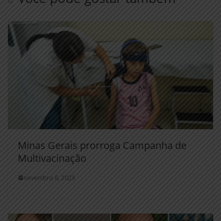
Minas Gerais prorroga Campanha de
Multivacinação
novembro 8, 2023