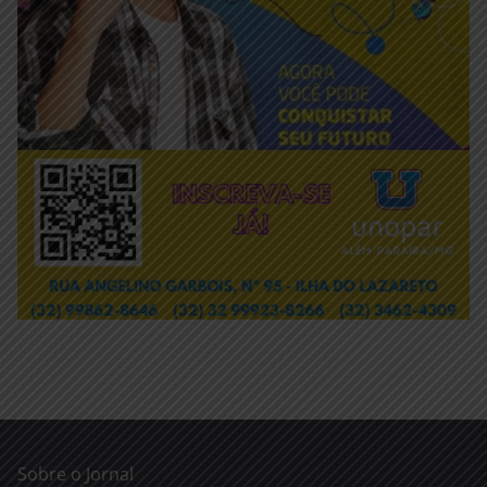
Sobre o Jornal