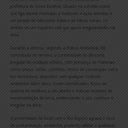
prefeitura de Dona Euzébia. Situado na estrada vicinal
que liga aquele município a Guidoval, a ação atendeu a
um pedido do Ministério Público de Minas Gerais, no
âmbito de um inquérito civil que apura irregularidades na
área.
Durante a vistoria, segundo a Polícia Ambiental, foi
constatada no terreno, a continuidade do descarte
irregular de resíduos sólidos, com presença de materiais
como pneus, sofás, colchões, restos de construção civil e
lixo doméstico, dispostos sem qualquer controle
ambiental. Além disso, foram identificados focos de
queima de resíduos a céu aberto e marcas recentes de
movimentação de terra, evidenciando o uso contínuo e
irregular da área.
A proximidade do local com o Rio Xopotó agrava o risco
de contaminação ambiental, podendo afetar a qualidade