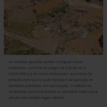
As condutas apuradas podem configurar crimes
ambientais, conforme os artigos 54 e 60 da Lei nº
9.605/1998 (Lei de Crimes Ambientais), que tratam da
poluição com risco à saúde humana e da operação de
atividades poluidoras sem autorização. O relatório da
fiscalização será encaminhado ao Ministério Público para
adoção das medidas legais cabíveis.