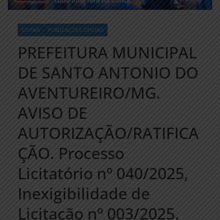
EDITAIS
PUBLICAÇÕES OFICIAIS
PREFEITURA MUNICIPAL
DE SANTO ANTONIO DO
AVENTUREIRO/MG.
AVISO DE
AUTORIZAÇÃO/RATIFICA
ÇÃO. Processo
Licitatório nº 040/2025,
Inexigibilidade de
Licitação nº 003/2025.