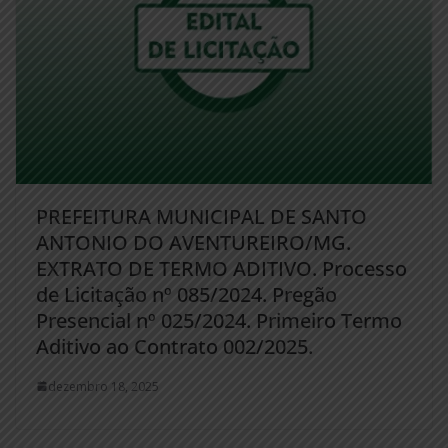
PREFEITURA MUNICIPAL DE SANTO
ANTONIO DO AVENTUREIRO/MG.
EXTRATO DE TERMO ADITIVO. Processo
de Licitação nº 085/2024. Pregão
Presencial nº 025/2024. Primeiro Termo
Aditivo ao Contrato 002/2025.
dezembro 18, 2025