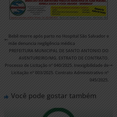
Bebê morre após parto no Hospital São Salvador e
mãe denuncia negligência médica
PREFEITURA MUNICIPAL DE SANTO ANTONIO DO
AVENTUREIRO/MG. EXTRATO DE CONTRATO.
Processo de Licitação nº 040/2025. Inexigibilidade de
Licitação nº 003/2025. Contrato Administrativo nº
045/2025.
Você pode gostar também