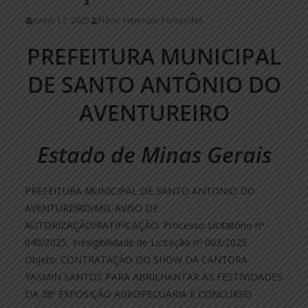
junho 12, 2025
Flávio Henrique Fernandes
PREFEITURA MUNICIPAL
DE SANTO ANTÔNIO DO
AVENTUREIRO
Estado de Minas Gerais
PREFEITURA MUNICIPAL DE SANTO ANTONIO DO
AVENTUREIRO/MG. AVISO DE
AUTORIZAÇÃO/RATIFICAÇÃO. Processo Licitatório nº
040/2025, Inexigibilidade de Licitação nº 003/2025.
Objeto: CONTRATAÇÃO DO SHOW DA CANTORA
YASMIN SANTOS PARA ABRILHANTAR AS FESTIVIDADES
DA 38ª EXPOSIÇÃO AGROPECUÁRIA E CONCURSO