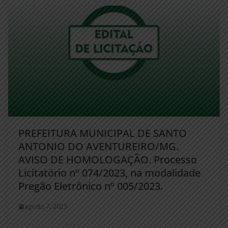
PREFEITURA MUNICIPAL DE SANTO
ANTONIO DO AVENTUREIRO/MG.
AVISO DE HOMOLOGAÇÃO. Processo
Licitatório nº 074/2023, na modalidade
Pregão Eletrônico nº 005/2023.
agosto 7, 2023