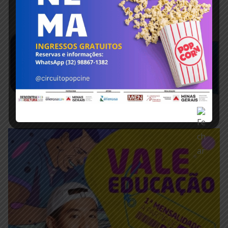
maio 22, 2025