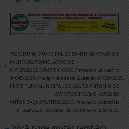
Facebook
X
PREFEITURA MUNICIPAL DE SANTO ANTONIO DO
AVENTUREIRO/MG. AVISO DE
AUTORIZAÇÃO/RATIFICAÇÃO. Processo Licitatório
nº 045/2025, Inexigibilidade de Licitação nº 005/2025.
PREFEITURA MUNICIPAL DE SANTO ANTONIO DO
AVENTUREIRO/MG. AVISO DE
AUTORIZAÇÃO/RATIFICAÇÃO. Processo Licitatório
nº 038/2025, Dispensa de Licitação nº 020/2025.
Você pode gostar também