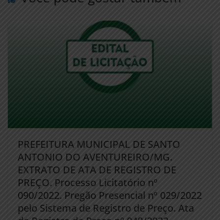
PREFEITURA MUNICIPAL DE SANTO
ANTONIO DO AVENTUREIRO/MG.
EXTRATO DE ATA DE REGISTRO DE
PREÇO. Processo Licitatório nº
090/2022. Pregão Presencial nº 029/2022
pelo Sistema de Registro de Preço. Ata