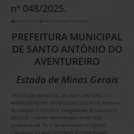
nº 048/2025.
junho 12, 2025
Flávio Henrique Fernandes
PREFEITURA MUNICIPAL
DE SANTO ANTÔNIO DO
AVENTUREIRO
Estado de Minas Gerais
PREFEITURA MUNICIPAL DE SANTO ANTONIO DO
AVENTUREIRO/MG. EXTRATO DE CONTRATO. Processo
de Licitação nº 045/2025. Inexigibilidade de Licitação nº
005/2025. Contrato Administrativo nº 048/2025.
Justificativa: art. 74, II, da Lei Federal 14.133/2021.
Contratada: JULIANO GODINHO RODRIGUES/MEI.