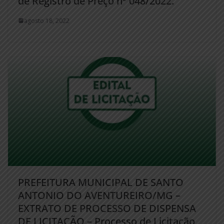
de Registro de Preço nº 048/2022.
agosto 18, 2022
PREFEITURA MUNICIPAL DE SANTO
ANTONIO DO AVENTUREIRO/MG –
EXTRATO DE PROCESSO DE DISPENSA
DE LICITAÇÃO – Processo de Licitação