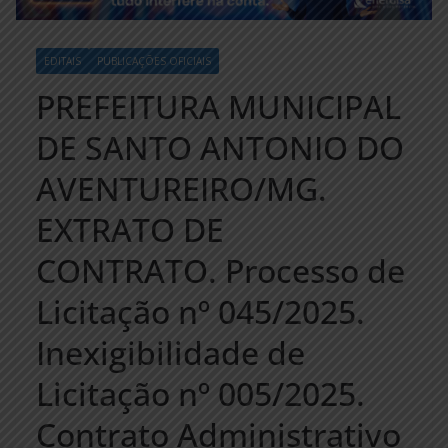
EDITAIS
PUBLICAÇÕES OFICIAIS
PREFEITURA MUNICIPAL
DE SANTO ANTONIO DO
AVENTUREIRO/MG.
EXTRATO DE
CONTRATO. Processo de
Licitação nº 045/2025.
Inexigibilidade de
Licitação nº 005/2025.
Contrato Administrativo