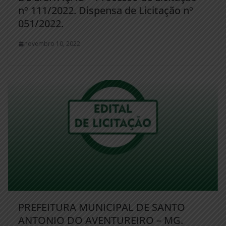
nº 111/2022. Dispensa de Licitação nº
051/2022.
novembro 10, 2022
PREFEITURA MUNICIPAL DE SANTO
ANTONIO DO AVENTUREIRO – MG.