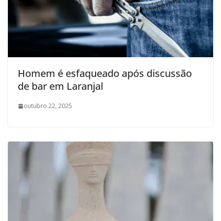
Homem é esfaqueado após discussão
de bar em Laranjal
outubro 22, 2025