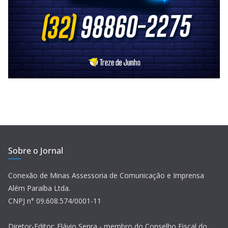
Sobre o Jornal
Conexão de Minas Assessoria de Comunicação e Imprensa
Além Paraíba Ltda.
CNPJ n° 09.608.574/0001-11
Diretor-Editor: Flávio Senra - membro do Conselho Fiscal do