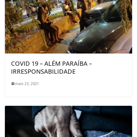
COVID 19 – ALÉM PARAÍBA –
IRRESPONSABILIDADE
maio 23, 2021