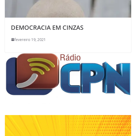
DEMOCRACIA EM CINZAS
fevereiro 19, 2021