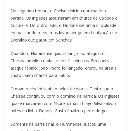
No segundo tempo, o Chelsea iniciou dominado a
partida. Os ingleses assustaram em chutes de Caicedo e
Cucurella. Do outro lado, o Fluminense tinha dificuldade
em passar do meio, mas levou perigo em finalização de
Everaldo que parou em Sanchez.
Quando o Fluminense quis se lançar ao ataque, o
Chelsea ampliou o placar aos 11 minutos. Em contra-
ataque rápido, João Pedro foi lançado, entrou na área e
chutou sem chance para Fábio.
O novo revés foi sentido pelos tricolores. Tanto que o
Chelsea continuou com o domínio da partida. Os ingleses
quase marcaram com Nkunku, mas Thiago Silva salvou
antes da linha. Depois, Gusto finalizou perto do gol.
Somente na parte final, o Fluminense buscou uma