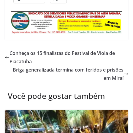
Conheça os 15 finalistas do Festival de Viola de
Piacatuba
Briga generalizada termina com feridos e prisões
em Miraí
Você pode gostar também