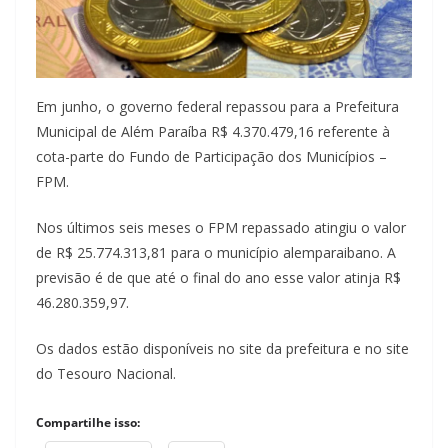
Em junho, o governo federal repassou para a Prefeitura
Municipal de Além Paraíba R$ 4.370.479,16 referente à
cota-parte do Fundo de Participação dos Municípios –
FPM.
Nos últimos seis meses o FPM repassado atingiu o valor
de R$ 25.774.313,81 para o município alemparaibano. A
previsão é de que até o final do ano esse valor atinja R$
46.280.359,97.
Os dados estão disponíveis no site da prefeitura e no site
do Tesouro Nacional.
Compartilhe isso: