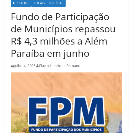
DESTAQUE
LOCAIS
NOTÍCIAS
Fundo de Participação
de Municípios repassou
R$ 4,3 milhões a Além
Paraíba em junho
julho 4, 2025
Flávio Henrique Fernandes