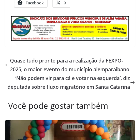
Facebook
X
Quase tudo pronto para a realização da FEXPO-
2025, o maior evento do município alemparaibano
‘Não podem vir para cá e votar na esquerda’, diz
deputada sobre fluxo migratório em Santa Catarina
Você pode gostar também