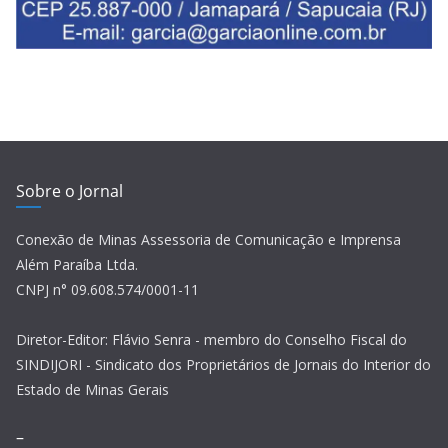
Sobre o Jornal
Conexão de Minas Assessoria de Comunicação e Imprensa
Além Paraíba Ltda.
CNPJ n° 09.608.574/0001-11
Diretor-Editor: Flávio Senra - membro do Conselho Fiscal do
SINDIJORI - Sindicato dos Proprietários de Jornais do Interior do
Estado de Minas Gerais
–