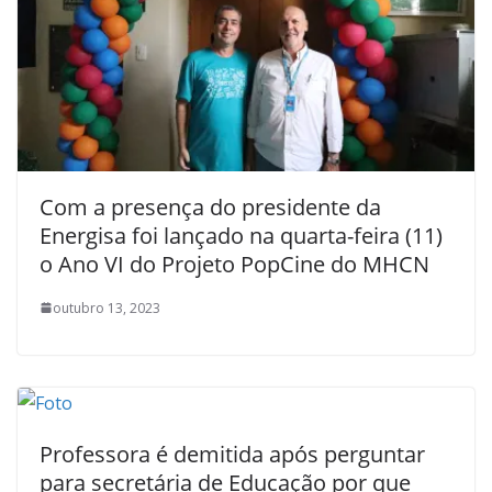
Com a presença do presidente da
Energisa foi lançado na quarta-feira (11)
o Ano VI do Projeto PopCine do MHCN
outubro 13, 2023
Professora é demitida após perguntar
para secretária de Educação por que