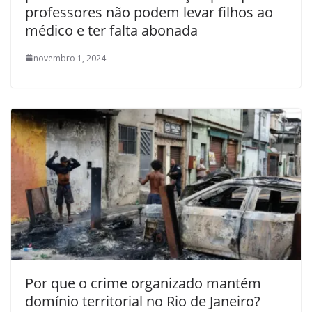
professores não podem levar filhos ao
médico e ter falta abonada
novembro 1, 2024
Por que o crime organizado mantém
domínio territorial no Rio de Janeiro?