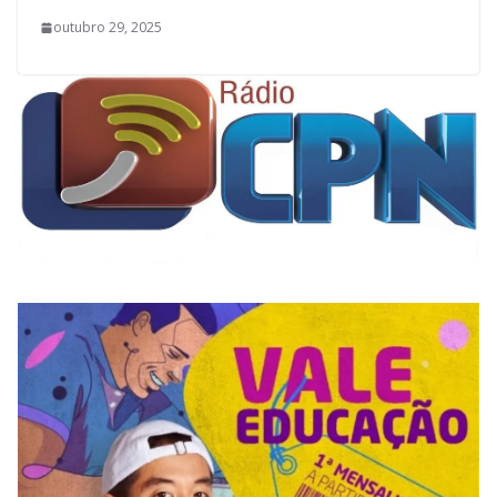
outubro 29, 2025