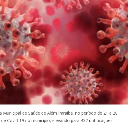
a Municipal de Saúde de Além Paraíba, no período de 21 a 28
 de Covid-19 no município, elevando para 432 notificações