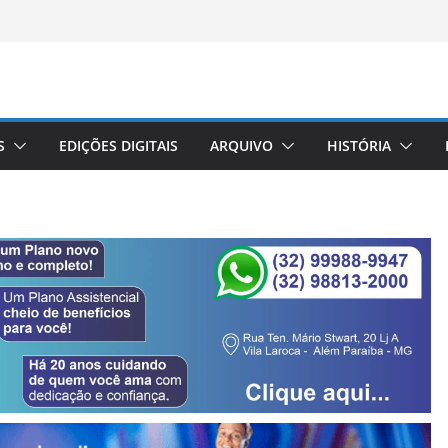
S
EDIÇÕES DIGITAIS
ARQUIVO
HISTÓRIA