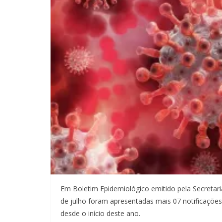
Em Boletim Epidemiológico emitido pela Secretari
de julho foram apresentadas mais 07 notificações
desde o início deste ano.