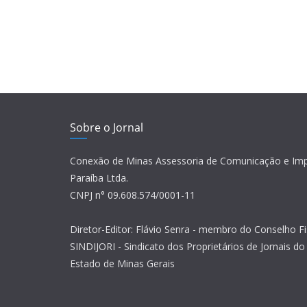
Sobre o Jornal
Conexão de Minas Assessoria de Comunicação e Im
Paraíba Ltda.
CNPJ n° 09.608.574/0001-11
Diretor-Editor: Flávio Senra - membro do Conselho Fi
SINDIJORI - Sindicato dos Proprietários de Jornais do 
Estado de Minas Gerais