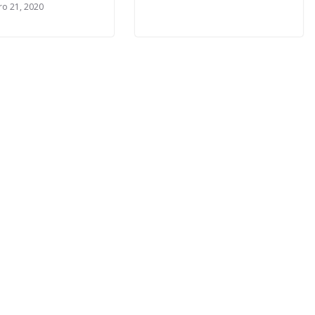
o 21, 2020