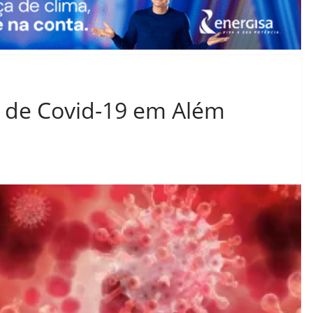
s de Covid-19 em Além