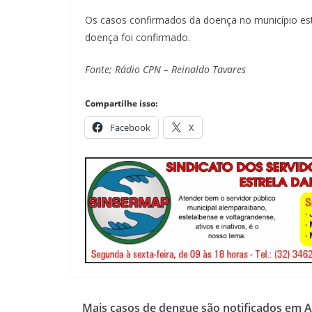
Os casos confirmados da doença no município es
doença foi confirmado.
Fonte; Rádio CPN – Reinaldo Tavares
Compartilhe isso:
Facebook
X
Mais casos de dengue são notificados em 