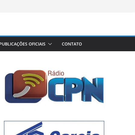
PUBLICAÇÕES OFICIAIS
CONTATO