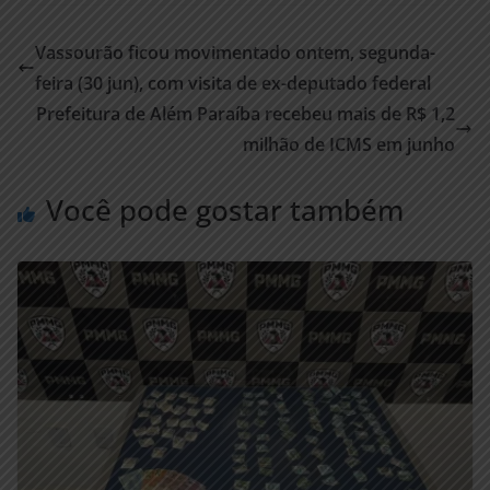
Vassourão ficou movimentado ontem, segunda-
feira (30 jun), com visita de ex-deputado federal
Prefeitura de Além Paraíba recebeu mais de R$ 1,2
milhão de ICMS em junho
Você pode gostar também