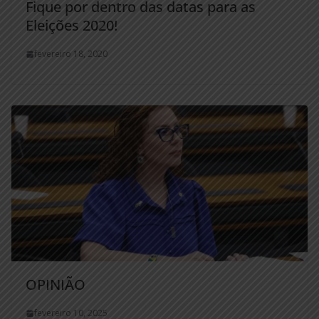
Fique por dentro das datas para as
Eleições 2020!
fevereiro 18, 2020
OPINIÃO
fevereiro 10, 2025