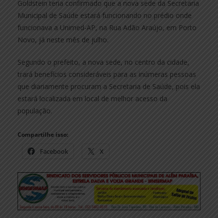
Goldstein teria confirmado que a nova sede da Secretaria
Municipal de Saúde estará funcionando no prédio onde
funcionava a Unimed-AP, na Rua Adão Araújo, em Porto
Novo, já neste mês de julho.
Segundo o prefeito, a nova sede, no centro da cidade,
trará benefícios consideráveis para as inúmeras pessoas
que diariamente procuram a Secretaria de Saúde, pois ela
estará localizada em local de melhor acesso da
população.
Compartilhe isso:
Facebook
X