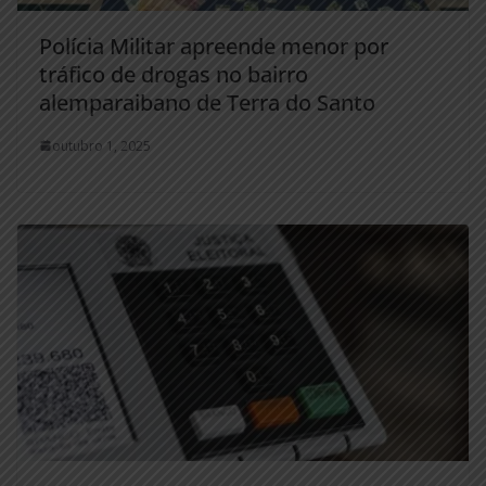
Polícia Militar apreende menor por
tráfico de drogas no bairro
alemparaibano de Terra do Santo
outubro 1, 2025