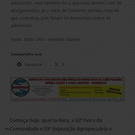
admissões, mas também foi o que mais demitiu com 56
desligamentos. Já o setor de Comércio demitiu mais do
que contratou, pois foram 44 demissões contra 43
admissões.
Fonte: Rádio CPN – Reinaldo Tavares
Compartilhe isso:
Facebook
X
Começa hoje, quarta-feira, a 62ª Feira da
Comunidade e 53ª Exposição Agropecuária e