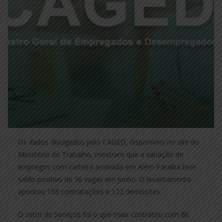
Os dados divulgados pelo CAGED, disponíveis no site do
Ministério do Trabalho, mostram que a variação de
empregos com carteira assinada em Além Paraíba teve
saldo positivo de 36 vagas em junho. O levantamento
apontou 158 contratações e 122 demissões.
O setor de Serviços foi o que mais contratou com 86