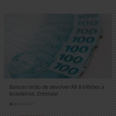
Bancos terão de devolver R$ 8 bilhões a
brasileiros. Entenda!
agosto 2, 2021