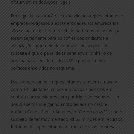
efetuavam as deduções ilegais.
Em seguida a apuração se expandiu aos representantes e
empresários ligados a essas entidades. Os empresários
são suspeitos de terem recebido parte dos recursos que
foram ilegalmente para os cofres dos sindicatos e
associações por meio de contratos de serviços. A
suspeita é que o papel deles seria enviar dinheiro de
propina para servidores do INSS e possivelmente
políticos envolvidos no esquema.
Esses empresários e representantes também atuavam
como articuladores, colocando novos sindicatos em
contato com servidores para participar do esquema. Um
dos suspeitos que ganhou notoriedade no caso é
Antônio Carlos Camilo Antunes, o “
Careca do INSS
“, que é
suspeito de ter movimentado R$ 53 milhões em recursos
furtados dos aposentados por meio de suas empresas.