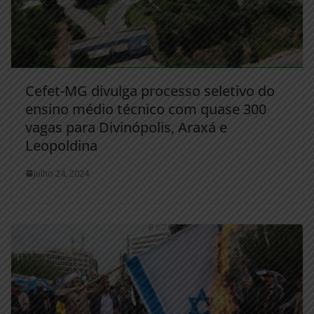
Cefet-MG divulga processo seletivo do
ensino médio técnico com quase 300
vagas para Divinópolis, Araxá e
Leopoldina
julho 24, 2024