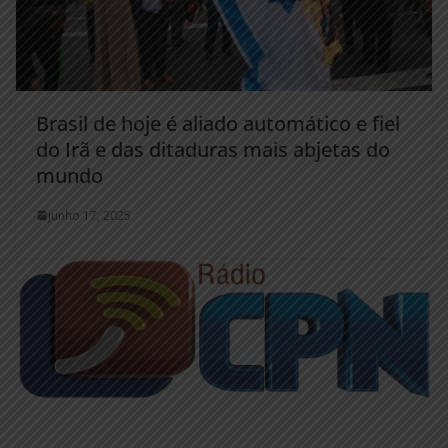
Brasil de hoje é aliado automático e fiel
do Irã e das ditaduras mais abjetas do
mundo
junho 17, 2025