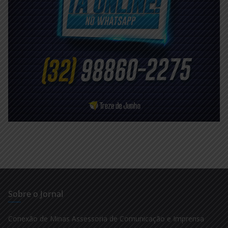
Sobre o Jornal
Conexão de Minas Assessoria de Comunicação e Imprensa