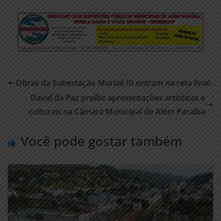
Obras da Subestação Muriaé III entram na reta final
David da Paz proíbe apresentações artísticas e
culturais na Câmara Municipal de Além Paraíba
Você pode gostar também