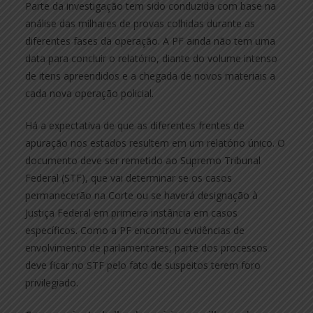
Parte da investigação tem sido conduzida com base na
análise das milhares de provas colhidas durante as
diferentes fases da operação. A PF ainda não tem uma
data para concluir o relatório, diante do volume intenso
de itens apreendidos e a chegada de novos materiais a
cada nova operação policial.
Há a expectativa de que as diferentes frentes de
apuração nos estados resultem em um relatório único. O
documento deve ser remetido ao Supremo Tribunal
Federal (STF), que vai determinar se os casos
permanecerão na Corte ou se haverá designação à
Justiça Federal em primeira instância em casos
específicos. Como a PF encontrou evidências de
envolvimento de parlamentares, parte dos processos
deve ficar no STF pelo fato de suspeitos terem foro
privilegiado.