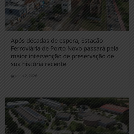
Após décadas de espera, Estação
Ferroviária de Porto Novo passará pela
maior intervenção de preservação de
sua história recente
junho 2, 2026