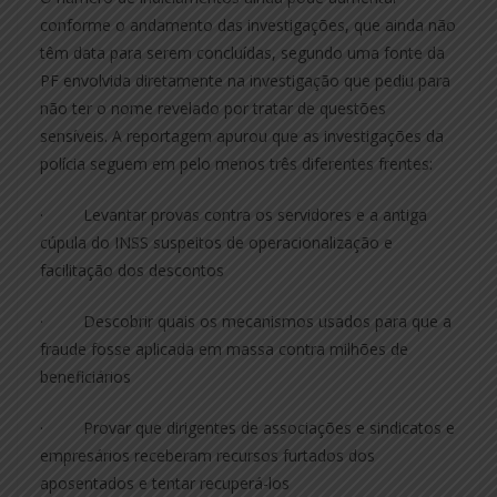
conforme o andamento das investigações, que ainda não
têm data para serem concluídas, segundo uma fonte da
PF envolvida diretamente na investigação que pediu para
não ter o nome revelado por tratar de questões
sensíveis. A reportagem apurou que as investigações da
polícia seguem em pelo menos três diferentes frentes:
· Levantar provas contra os servidores e a antiga
cúpula do INSS suspeitos de operacionalização e
facilitação dos descontos
· Descobrir quais os mecanismos usados para que a
fraude fosse aplicada em massa contra milhões de
beneficiários
· Provar que dirigentes de associações e sindicatos e
empresários receberam recursos furtados dos
aposentados e tentar recuperá-los