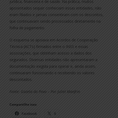
jurídica, financeira e de saúde. Na prática, muitos
aposentados sequer conheciam essas entidades, não
eram filiados e jamais consentiram com os descontos,
que continuavam sendo processados diretamente na
folha de pagamento.
O esquema se apoiava em Acordos de Cooperação
Técnica (ACTs) firmados entre o INSS e essas
associações, que obtinham acesso a dados dos
segurados. Diversas entidades não apresentaram a
documentação exigida para operar e, ainda assim,
continuaram funcionando e recebendo os valores
descontados.
Fonte: Gazeta do Povo – Por Juliet Manfrin
Compartilhe isso:
Facebook
X