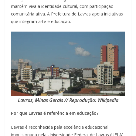
mantêm viva a identidade cultural, com participação
comunitária ativa. A Prefeitura de Lavras apoia iniciativas
que integram arte e educação.
Lavras, Minas Gerais // Reprodução: Wikipedia
Por que Lavras é referência em educação?
Lavras é reconhecida pela excelência educacional,
impulsionada pela Universidade Federal de Lavras (UFLA),