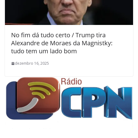
No fim dá tudo certo / Trump tira
Alexandre de Moraes da Magnistky:
tudo tem um lado bom
dezembro 16, 2025