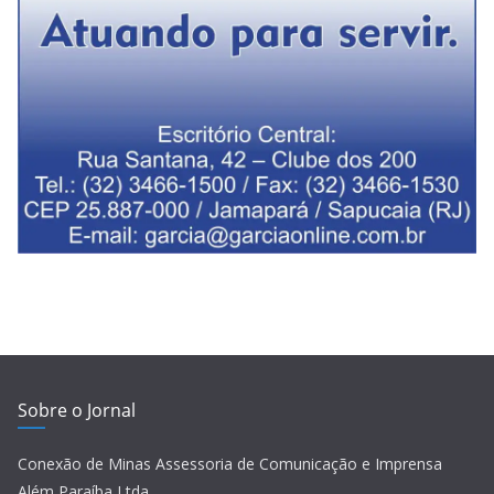
Sobre o Jornal
Conexão de Minas Assessoria de Comunicação e Imprensa
Além Paraíba Ltda.