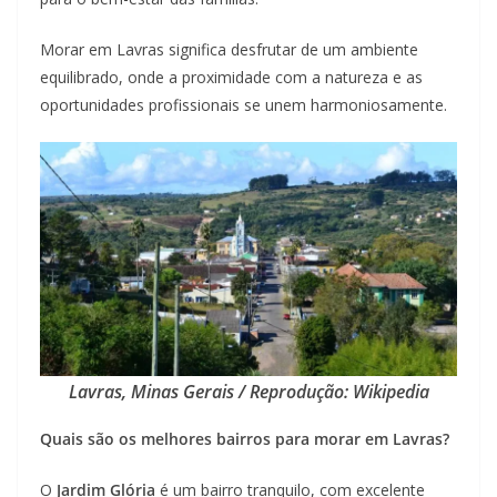
Morar em Lavras significa desfrutar de um ambiente
equilibrado, onde a proximidade com a natureza e as
oportunidades profissionais se unem harmoniosamente.
Lavras, Minas Gerais / Reprodução: Wikipedia
Quais são os melhores bairros para morar em Lavras?
O
Jardim Glória
é um bairro tranquilo, com excelente