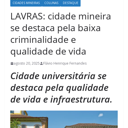
CIDADES MINEIRAS
COLUNAS
DESTAQUE
LAVRAS: cidade mineira
se destaca pela baixa
criminalidade e
qualidade de vida
agosto 20, 2025
Flávio Henrique Fernandes
Cidade universitária se
destaca pela qualidade
de vida e infraestrutura.