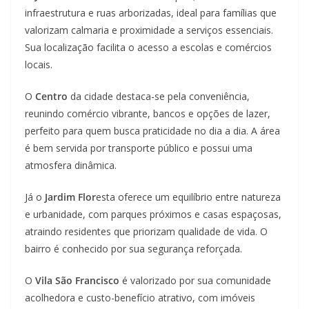
infraestrutura e ruas arborizadas, ideal para famílias que
valorizam calmaria e proximidade a serviços essenciais.
Sua localização facilita o acesso a escolas e comércios
locais.
O
Centro
da cidade destaca-se pela conveniência,
reunindo comércio vibrante, bancos e opções de lazer,
perfeito para quem busca praticidade no dia a dia. A área
é bem servida por transporte público e possui uma
atmosfera dinâmica.
Já o
Jardim Flor
esta oferece um equilíbrio entre natureza
e urbanidade, com parques próximos e casas espaçosas,
atraindo residentes que priorizam qualidade de vida. O
bairro é conhecido por sua segurança reforçada.
O
Vila São Francisco
é valorizado por sua comunidade
acolhedora e custo-benefício atrativo, com imóveis