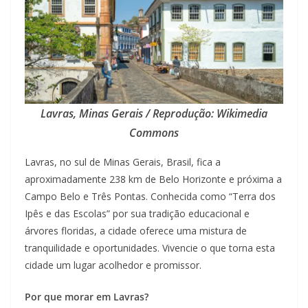
Lavras, Minas Gerais / Reprodução: Wikimedia
Commons
Lavras, no sul de Minas Gerais, Brasil, fica a
aproximadamente 238 km de Belo Horizonte e próxima a
Campo Belo e Três Pontas. Conhecida como “Terra dos
Ipês e das Escolas” por sua tradição educacional e
árvores floridas, a cidade oferece uma mistura de
tranquilidade e oportunidades. Vivencie o que torna esta
cidade um lugar acolhedor e promissor.
Por que morar em Lavras?