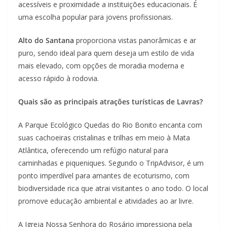
acessíveis e proximidade a instituições educacionais. É
uma escolha popular para jovens profissionais.
Alto do Santana
proporciona vistas panorâmicas e ar
puro, sendo ideal para quem deseja um estilo de vida
mais elevado, com opções de moradia moderna e
acesso rápido à rodovia.
Quais são as principais atrações turísticas de Lavras?
A Parque Ecológico Quedas do Rio Bonito encanta com
suas cachoeiras cristalinas e trilhas em meio à Mata
Atlântica, oferecendo um refúgio natural para
caminhadas e piqueniques. Segundo o TripAdvisor, é um
ponto imperdível para amantes de ecoturismo, com
biodiversidade rica que atrai visitantes o ano todo. O local
promove educação ambiental e atividades ao ar livre.
A Igreja Nossa Senhora do Rosário impressiona pela