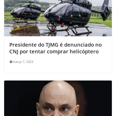
Presidente do TJMG é denunciado no
CNJ por tentar comprar helicóptero
março 7, 2023