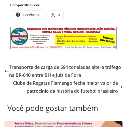
Compartilhe isso:
Facebook
X
Transporte de carga de 594 toneladas altera tráfego
na BR-040 entre BH e Juiz de Fora
Clube de Regatas Flamengo fecha maior valor de
patrocínio da história do futebol brasileiro
Você pode gostar também