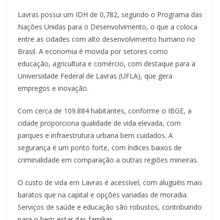
Lavras possui um IDH de 0,782, segundo o Programa das
Nações Unidas para o Desenvolvimento, o que a coloca
entre as cidades com alto desenvolvimento humano no
Brasil. A economia é movida por setores como
educação, agricultura e comércio, com destaque para a
Universidade Federal de Lavras (UFLA), que gera
empregos e inovação.
Com cerca de 109.884 habitantes, conforme o IBGE, a
cidade proporciona qualidade de vida elevada, com
parques e infraestrutura urbana bem cuidados. A
segurança é um ponto forte, com índices baixos de
criminalidade em comparação a outras regiões mineiras.
O custo de vida em Lavras é acessível, com aluguéis mais
baratos que na capital e opções variadas de moradia.
Serviços de saúde e educação são robustos, contribuindo
para o bem-estar das famílias.