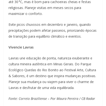
até 30 °C, mas é bom para cachoeiras cheias e festas
religiosas. Planeje visitas em meses secos para
maximizar o conforto.
Evite picos chuvosos em dezembro e janeiro, quando
precipitações podem afetar passeios, priorizando épocas
de transição para equilíbrio climático e eventos.
Vivencie Lavras
Lavras une educação de ponta, natureza exuberante e
cultura mineira autêntica em Minas Gerais. Do Parque
Ecológico Quedas do Rio Bonito ao Festival Arte, Cultura
& Sabores, é um destino que inspira mudanças positivas.
Planeje sua mudança ou viajem para viver o charme de
Lavras e desfrutar de uma vida equilibrada.
Fonte: Correio Braziliense – Por Maura Pereira / CB Radar