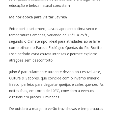
educação e beleza natural coexistem.
Melhor época para visitar Lavras?
Entre abril e setembro, Lavras apresenta clima seco e
temperaturas amenas, variando de 15 °C a 25 °C,
segundo o Climatempo, ideal para atividades ao ar livre
como trilhas no Parque Ecológico Quedas do Rio Bonito.
Esse período evita chuvas intensas e permite explorar
atrações sem desconforto.
Julho é particularmente atraente devido ao Festival Arte,
Cultura & Sabores, que coincide com o inverno mineiro
fresco, perfeito para degustar queijos e cafés quentes. As
noites frias, em torno de 10 °C, convidam a eventos
culturais em praças iluminadas.
De outubro a março, o verão traz chuvas e temperaturas