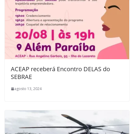
ACEAP receberá Encontro DELAS do
SEBRAE
agosto 13, 2024