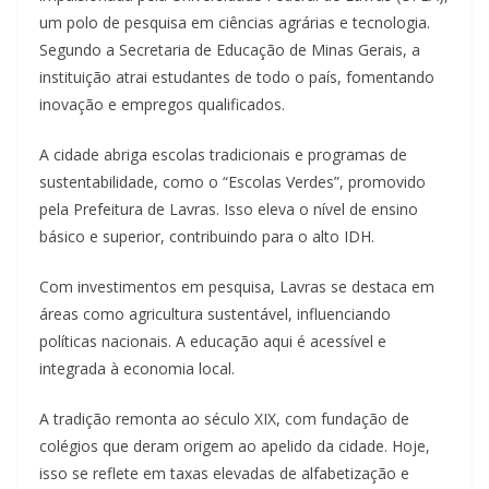
um polo de pesquisa em ciências agrárias e tecnologia.
Segundo a Secretaria de Educação de Minas Gerais, a
instituição atrai estudantes de todo o país, fomentando
inovação e empregos qualificados.
A cidade abriga escolas tradicionais e programas de
sustentabilidade, como o “Escolas Verdes”, promovido
pela Prefeitura de Lavras. Isso eleva o nível de ensino
básico e superior, contribuindo para o alto IDH.
Com investimentos em pesquisa, Lavras se destaca em
áreas como agricultura sustentável, influenciando
políticas nacionais. A educação aqui é acessível e
integrada à economia local.
A tradição remonta ao século XIX, com fundação de
colégios que deram origem ao apelido da cidade. Hoje,
isso se reflete em taxas elevadas de alfabetização e