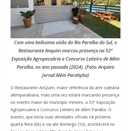
Com uma belíssima visão do Rio Paraíba do Sul, o
Restaurante Anquim marcou presença na 52º
Exposição Agropecuária e Concurso Leiteiro de Além
Paraíba, no ano passado (2024). (Foto: Arquivo
Jornal Além Parahyba)
O Restaurante AnQuim, maior referência da arte culinária
alemparaibana, mais uma vez estará marcando presença
no evento maior do município mineiro, a 53ª Exposição
Agropecuária e Concurso Leiteiro de Além Paraíba. O
evento, que inicia suas atividades oficiais na próxima
quarta-feira (06) e vai até domingo (10), acontecerá no