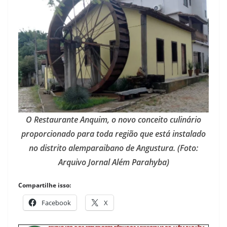
O Restaurante Anquim, o novo conceito culinário
proporcionado para toda região que está instalado
no distrito alemparaibano de Angustura. (Foto:
Arquivo Jornal Além Parahyba)
Compartilhe isso:
Facebook
X