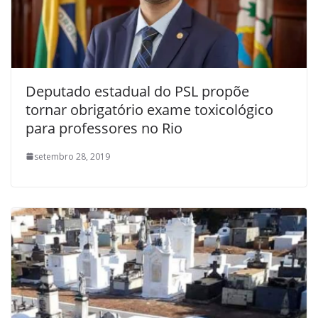
Deputado estadual do PSL propõe
tornar obrigatório exame toxicológico
para professores no Rio
setembro 28, 2019