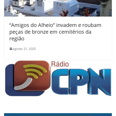
“Amigos do Alheio” invadem e roubam
peças de bronze em cemitérios da
região
agosto 21, 2025