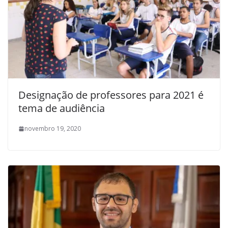
Designação de professores para 2021 é
tema de audiência
novembro 19, 2020