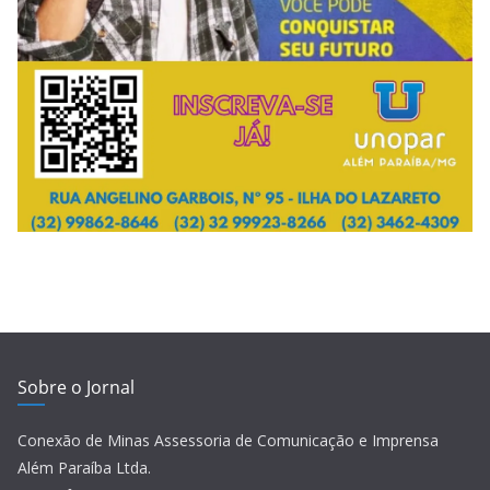
Sobre o Jornal
Conexão de Minas Assessoria de Comunicação e Imprensa
Além Paraíba Ltda.