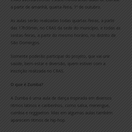
a partir de amanhã, quarta-feira, 1º de outubro.
As aulas serão realizadas todas quartas-feiras, a partir
das 17h30min, no CRAS da sede do município, e todas as
sextas-feiras, a partir do mesmo horário, no distrito de
São Domingos.
Somente poderão participar do projeto, que vai unir
saúde, bem-estar e diversão, quem estiver com a
inscrição realizada no CRAS.
O que é Zumba?
A Zumba é uma aula de dança inspirada em diversos
ritmos latinos e caribenhos, como salsa, merengue,
cumbia e reggaeton. Mas em algumas aulas também
aparecem ritmos de hip-hop.