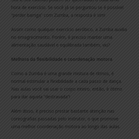
hora de exercício. Se você já se perguntou se é possível
“perder barriga” com Zumba, a resposta é sim!
Assim como qualquer exercício aeróbico, a Zumba auxilia
no emagrecimento. Porém, é preciso manter uma
alimentação saudável e equilibrada também, viu?
Melhora da flexibilidade e coordenação motora
Como a Zumba é uma grande mistura de ritmos, é
normal estimular a flexibilidade a cada passo de dança.
Nas aulas você vai usar o corpo inteiro, então, é ótimo
para dar aquela “destravada”!
Além disso, é preciso prestar bastante atenção nas
coreografias passadas pelo instrutor, o que promove
uma melhor coordenação motora ao longo das aulas.