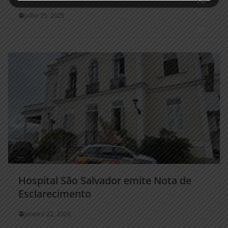
julho 25, 2025
Hospital São Salvador emite Nota de
Esclarecimento
janeiro 22, 2026