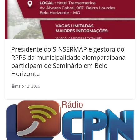
Presidente do SINSERMAP e gestora do
RPPS da municipalidade alemparaibana
participam de Seminário em Belo
Horizonte
maio 12, 2026