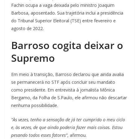
Fachin ocupa a vaga deixada pelo ministro Joaquim
Barbosa, aposentado. Sua trajetória inclui a presidência
do Tribunal Superior Eleitoral (TSE) entre fevereiro e
agosto de 2022.
Barroso cogita deixar o
Supremo
Em meio à transição, Barroso declarou que ainda avalia
se permanecerá no STF após concluir seu mandato
como presidente. Em entrevista à jornalista Mônica
Bergamo, da Folha de S.Paulo, ele afirmou não descartar
nenhuma possibilidade.
“Às vezes, tenho a sensação de já ter cumprido o meu ciclo
e, às vezes, de que ainda poderia fazer mais coisas. Estou
pesando todos esses fatores”
, afirmou.