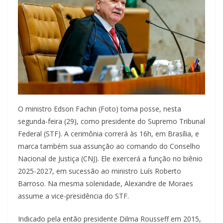
O ministro Edson Fachin (Foto) toma posse, nesta
segunda-feira (29), como presidente do Supremo Tribunal
Federal (STF). A cerimônia correrá às 16h, em Brasília, e
marca também sua assunção ao comando do Conselho
Nacional de Justiça (CNJ). Ele exercerá a função no biênio
2025-2027, em sucessão ao ministro Luís Roberto
Barroso. Na mesma solenidade, Alexandre de Moraes
assume a vice-presidência do STF.
Indicado pela então presidente Dilma Rousseff em 2015,