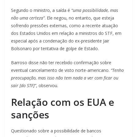
Segundo o ministro, a saída é
“uma possibilidade, mas
não uma certeza”
. Ele negou, no entanto, que esteja
sofrendo pressões externas, como a recente atuação
dos Estados Unidos em relação a ministros do STF, em
especial após a condenação do ex-presidente Jair
Bolsonaro por tentativa de golpe de Estado.
Barroso disse não ter recebido confirmação sobre
eventual cancelamento de visto norte-americano.
“Tenho
preocupação, mas isso não tem nada a ver com ficar ou
sair [do STF]”
, observou.
Relação com os EUA e
sanções
Questionado sobre a possibilidade de bancos