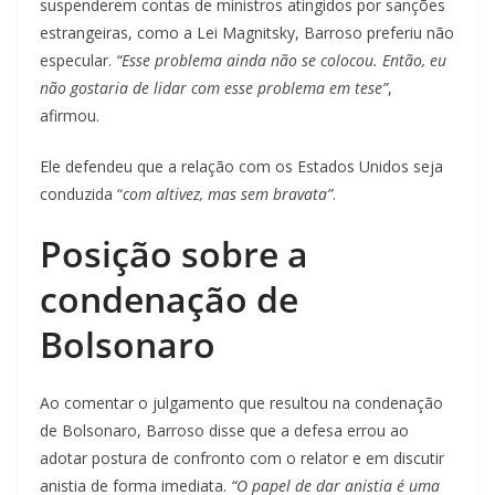
suspenderem contas de ministros atingidos por sanções
estrangeiras, como a Lei Magnitsky, Barroso preferiu não
especular.
“Esse problema ainda não se colocou. Então, eu
não gostaria de lidar com esse problema em tese”
,
afirmou.
Ele defendeu que a relação com os Estados Unidos seja
conduzida “
com altivez, mas sem bravata”
.
Posição sobre a
condenação de
Bolsonaro
Ao comentar o julgamento que resultou na condenação
de Bolsonaro, Barroso disse que a defesa errou ao
adotar postura de confronto com o relator e em discutir
anistia de forma imediata.
“O papel de dar anistia é uma