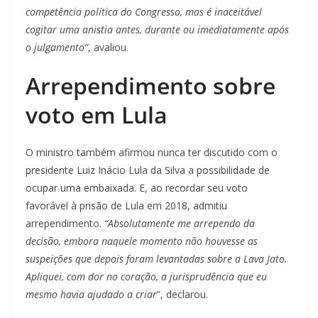
competência política do Congresso, mas é inaceitável
cogitar uma anistia antes, durante ou imediatamente após
o julgamento”
, avaliou.
Arrependimento sobre
voto em Lula
O ministro também afirmou nunca ter discutido com o
presidente Luiz Inácio Lula da Silva a possibilidade de
ocupar uma embaixada. E, ao recordar seu voto
favorável à prisão de Lula em 2018, admitiu
arrependimento.
“Absolutamente me arrependo da
decisão, embora naquele momento não houvesse as
suspeições que depois foram levantadas sobre a Lava Jato.
Apliquei, com dor no coração, a jurisprudência que eu
mesmo havia ajudado a criar
”, declarou.