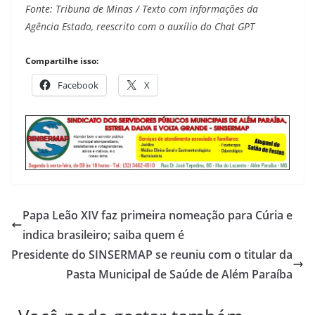
Fonte: Tribuna de Minas / Texto com informações da
Agência Estado, reescrito com o auxílio do Chat GPT
Compartilhe isso:
Facebook
X
Papa Leão XIV faz primeira nomeação para Cúria e
indica brasileiro; saiba quem é
Presidente do SINSERMAP se reuniu com o titular da
Pasta Municipal de Saúde de Além Paraíba