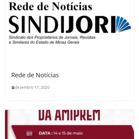
Rede de Notícias
dezembro 17, 2020