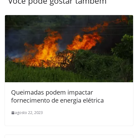
Você pode gostar também
Queimadas podem impactar
fornecimento de energia elétrica
agosto 22, 2023