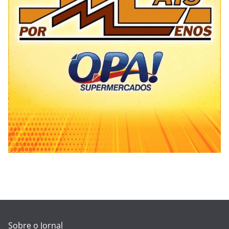
Sobre o Jornal