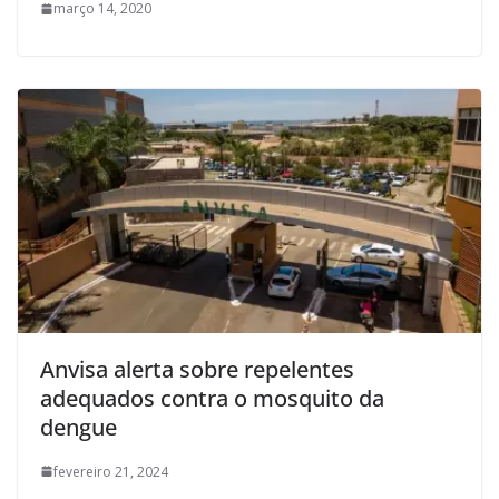
março 14, 2020
Anvisa alerta sobre repelentes
adequados contra o mosquito da
dengue
fevereiro 21, 2024