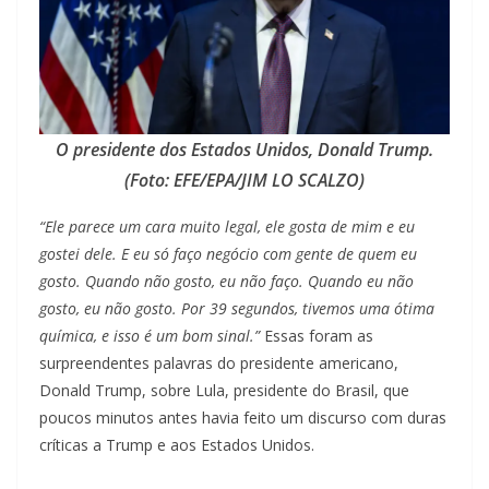
O presidente dos Estados Unidos, Donald Trump.
(Foto: EFE/EPA/JIM LO SCALZO)
“Ele parece um cara muito legal, ele gosta de mim e eu
gostei dele. E eu só faço negócio com gente de quem eu
gosto. Quando não gosto, eu não faço. Quando eu não
gosto, eu não gosto. Por 39 segundos, tivemos uma ótima
química, e isso é um bom sinal.”
Essas foram as
surpreendentes palavras do presidente americano,
Donald Trump, sobre Lula, presidente do Brasil, que
poucos minutos antes havia feito um discurso com duras
críticas a Trump e aos Estados Unidos.