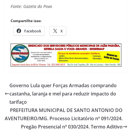
Fonte: Gazeta do Povo
Compartilhe isso:
Facebook
X
Governo Lula quer Forças Armadas comprando
castanha, laranja e mel para reduzir impacto do
tarifaço
PREFEITURA MUNICIPAL DE SANTO ANTONIO DO
AVENTUREIRO/MG. Processo Licitatório nº 091/2024.
Pregão Presencial nº 030/2024. Termo Aditivo