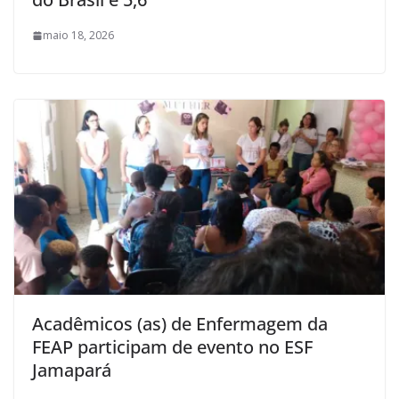
maio 18, 2026
Acadêmicos (as) de Enfermagem da
FEAP participam de evento no ESF
Jamapará