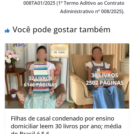
008TA01/2025 (1º Termo Aditivo ao Contrato
Administrativo nº 008/2025).
Você pode gostar também
Filhas de casal condenado por ensino
domiciliar leem 30 livros por ano; média
do Brasil é 5,6