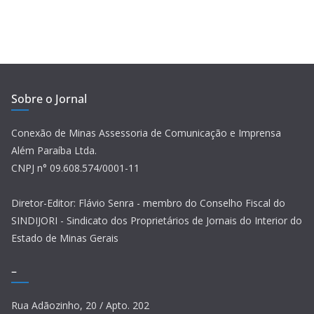
Sobre o Jornal
Conexão de Minas Assessoria de Comunicação e Imprensa
Além Paraíba Ltda.
CNPJ n° 09.608.574/0001-11
Diretor-Editor: Flávio Senra - membro do Conselho Fiscal do
SINDIJORI - Sindicato dos Proprietários de Jornais do Interior do
Estado de Minas Gerais
–
Rua Adãozinho, 20 / Apto. 202