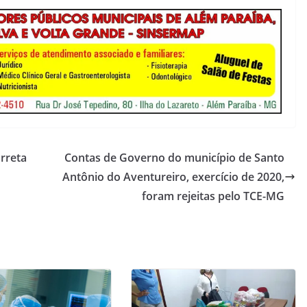
rreta
Contas de Governo do município de Santo
Antônio do Aventureiro, exercício de 2020,
foram rejeitas pelo TCE-MG