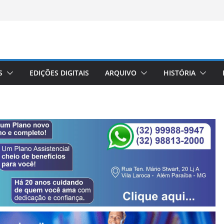
S
EDIÇÕES DIGITAIS
ARQUIVO
HISTÓRIA