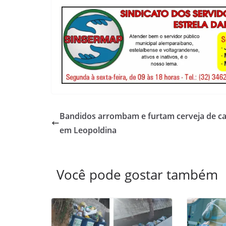
Bandidos arrombam e furtam cerveja de ca
em Leopoldina
Você pode gostar também