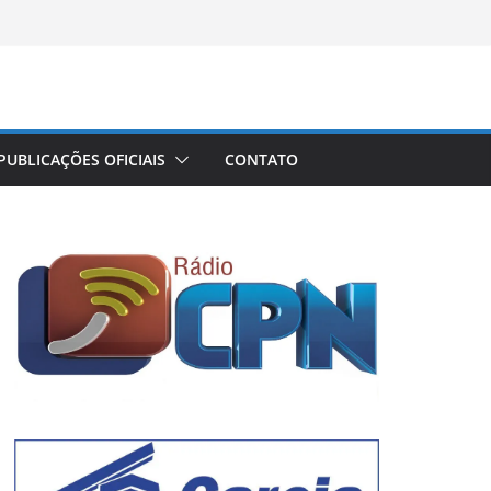
PUBLICAÇÕES OFICIAIS
CONTATO