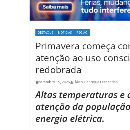
DESTAQUE
NOTÍCIAS
REGIÃO
Primavera começa com
atenção ao uso consci
redobrada
setembro 19, 2025
Flávio Henrique Fernandes
Altas temperaturas e 
atenção da população
energia elétrica.