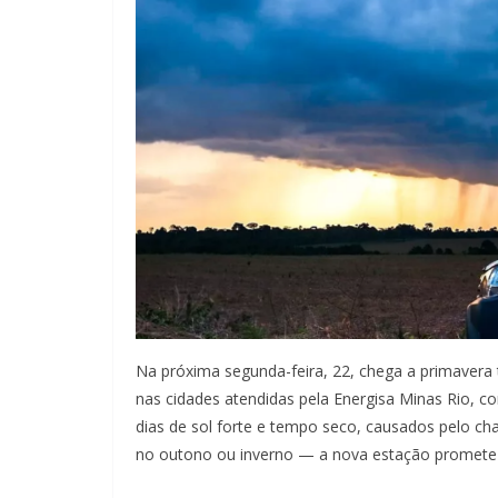
Na próxima segunda-feira, 22, chega a primavera
nas cidades atendidas pela Energisa Minas Rio, c
dias de sol forte e tempo seco, causados pelo c
no outono ou inverno — a nova estação promete 