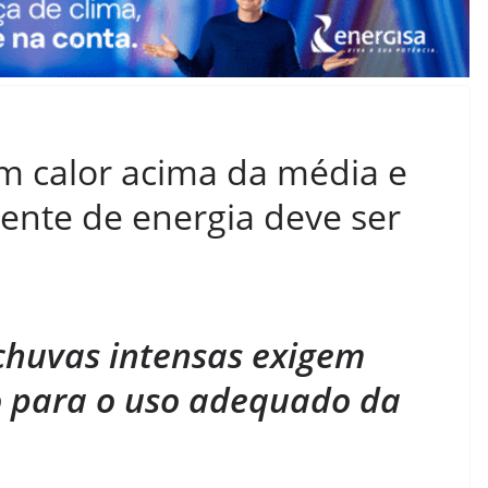
 calor acima da média e
ente de energia deve ser
chuvas intensas exigem
 para o uso adequado da