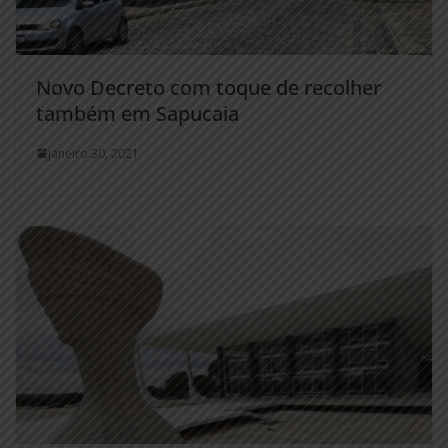
Novo Decreto com toque de recolher
também em Sapucaia
janeiro 30, 2021