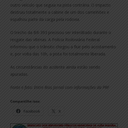
outro veículo que seguia na pista contrária. O impacto
destruiu totalmente a cabine de um dos caminhões e
espalhou parte da carga pela rodovia.
O trecho da BR-393 precisou ser interditado durante o
resgate das vítimas. A Polícia Rodoviária Federal
informou que o trânsito chegou a fluir pelo acostamento
e, por volta das 10h, a pista foi totalmente liberada.
As circunstâncias do acidente ainda estão sendo
apuradas.
Fonte e foto: Entre Rios Jornal com informações da PRF
Compartilhe isso:
Facebook
X