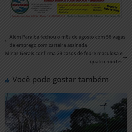
Além Paraíba fechou o mês de agosto com 56 vagas
de emprego com carteira assinada
Minas Gerais confirma 29 casos de febre maculosa e
quatro mortes
Você pode gostar também