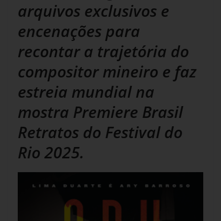
arquivos exclusivos e
encenações para
recontar a trajetória do
compositor mineiro e faz
estreia mundial na
mostra Premiere Brasil
Retratos do Festival do
Rio 2025.