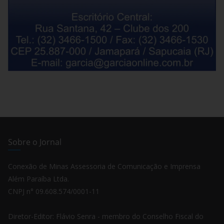
Sobre o Jornal
Conexão de Minas Assessoria de Comunicação e Imprensa
Além Paraíba Ltda.
CNPJ n° 09.608.574/0001-11
Diretor-Editor: Flávio Senra - membro do Conselho Fiscal do