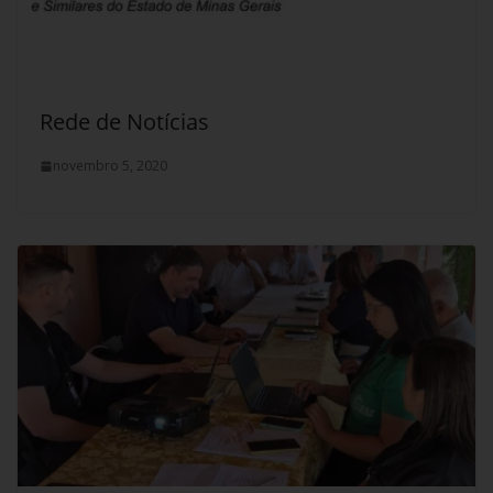
Rede de Notícias
novembro 5, 2020