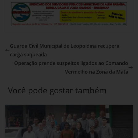
Guarda Civil Municipal de Leopoldina recupera
carga saqueada
Operação prende suspeitos ligados ao Comando
Vermelho na Zona da Mata
Você pode gostar também