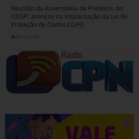
Reunião da Assembleia de Prefeitos do
CIESP: avanços na Implantação da Lei de
Proteção de Dados-LGPD
abril 24, 2026