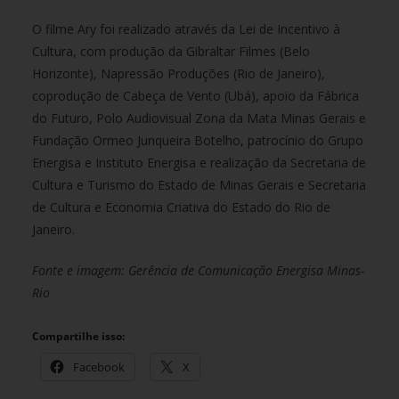
O filme Ary foi realizado através da Lei de Incentivo à
Cultura, com produção da Gibraltar Filmes (Belo
Horizonte), Napressão Produções (Rio de Janeiro),
coprodução de Cabeça de Vento (Ubá), apoio da Fábrica
do Futuro, Polo Audiovisual Zona da Mata Minas Gerais e
Fundação Ormeo Junqueira Botelho, patrocínio do Grupo
Energisa e Instituto Energisa e realização da Secretaria de
Cultura e Turismo do Estado de Minas Gerais e Secretaria
de Cultura e Economia Criativa do Estado do Rio de
Janeiro.
Fonte e imagem: Gerência de Comunicação Energisa Minas-
Rio
Compartilhe isso:
Facebook
X