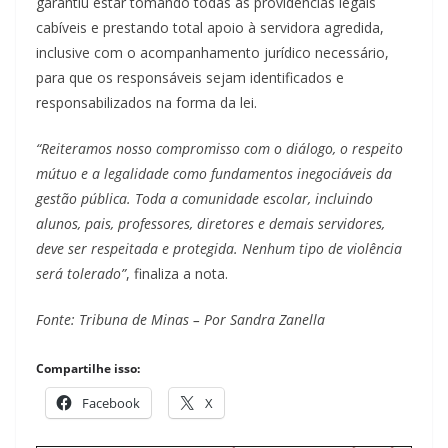
garantiu estar tomando todas as providências legais
cabíveis e prestando total apoio à servidora agredida,
inclusive com o acompanhamento jurídico necessário,
para que os responsáveis sejam identificados e
responsabilizados na forma da lei.
“Reiteramos nosso compromisso com o diálogo, o respeito
mútuo e a legalidade como fundamentos inegociáveis da
gestão pública. Toda a comunidade escolar, incluindo
alunos, pais, professores, diretores e demais servidores,
deve ser respeitada e protegida. Nenhum tipo de violência
será tolerado”
, finaliza a nota.
Fonte: Tribuna de Minas – Por Sandra Zanella
Compartilhe isso:
Facebook
X