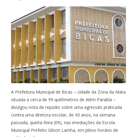
A Prefeitura Municipal de Bicas – cidade da Zona da Mata
situada a cerca de 99 quilômetros de Além Parabía –
divulgou nota de repúdio sobre uma agressão praticada
contra uma diretora escolar, de 43 anos, na semana
passada, quinta-feira (09), nas imediações da Escola
Municipal Prefeito Gilson Lamha, em pleno horário de