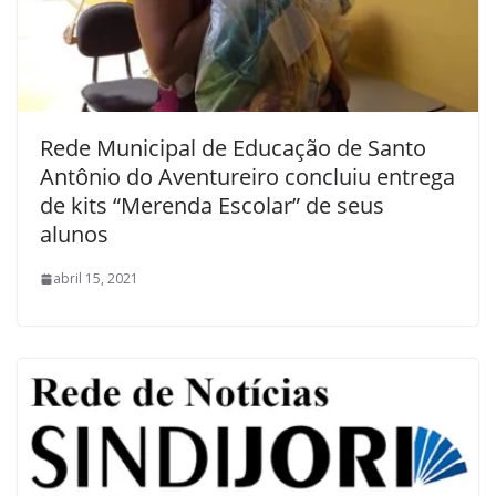
Rede Municipal de Educação de Santo
Antônio do Aventureiro concluiu entrega
de kits “Merenda Escolar” de seus
alunos
abril 15, 2021