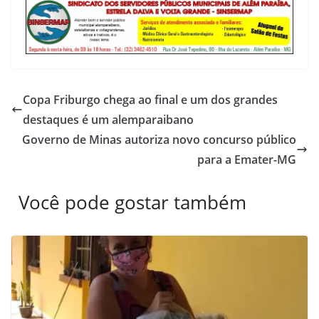
Copa Friburgo chega ao final e um dos grandes
destaques é um alemparaibano
Governo de Minas autoriza novo concurso público
para a Emater-MG
Você pode gostar também