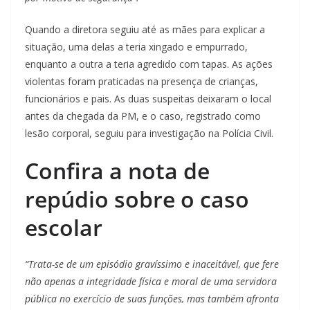
Quando a diretora seguiu até as mães para explicar a
situação, uma delas a teria xingado e empurrado,
enquanto a outra a teria agredido com tapas. As ações
violentas foram praticadas na presença de crianças,
funcionários e pais. As duas suspeitas deixaram o local
antes da chegada da PM, e o caso, registrado como
lesão corporal, seguiu para investigação na Polícia Civil.
Confira a nota de
repúdio sobre o caso
escolar
“Trata-se de um episódio gravíssimo e inaceitável, que fere
não apenas a integridade física e moral de uma servidora
pública no exercício de suas funções, mas também afronta