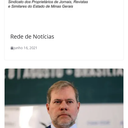
Rede de Notícias
junho 16, 2021