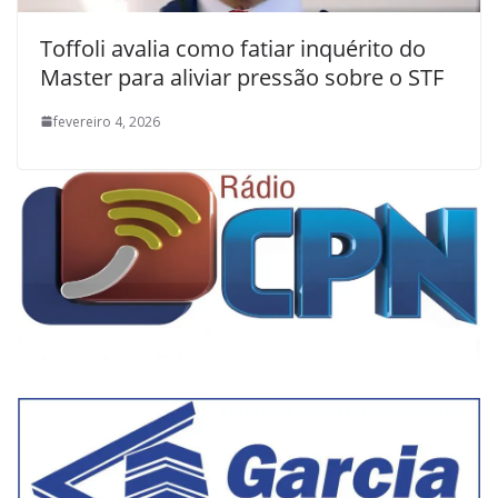
Toffoli avalia como fatiar inquérito do
Master para aliviar pressão sobre o STF
fevereiro 4, 2026