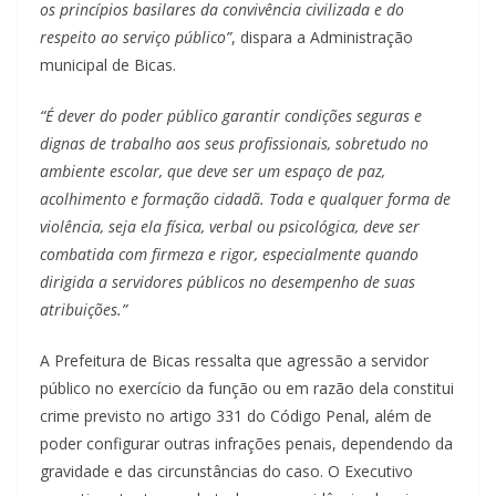
os princípios basilares da convivência civilizada e do
respeito ao serviço público”
, dispara a Administração
municipal de Bicas.
“É dever do poder público garantir condições seguras e
dignas de trabalho aos seus profissionais, sobretudo no
ambiente escolar, que deve ser um espaço de paz,
acolhimento e formação cidadã. Toda e qualquer forma de
violência, seja ela física, verbal ou psicológica, deve ser
combatida com firmeza e rigor, especialmente quando
dirigida a servidores públicos
no desempenho de suas
atribuições.”
A Prefeitura de Bicas ressalta que agressão a servidor
público no exercício da função ou em razão dela constitui
crime previsto no artigo 331 do Código Penal, além de
poder configurar outras infrações penais, dependendo da
gravidade e das circunstâncias do caso. O Executivo