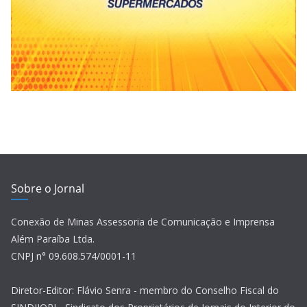
Sobre o Jornal
Conexão de Minas Assessoria de Comunicação e Imprensa
Além Paraíba Ltda.
CNPJ n° 09.608.574/0001-11
Diretor-Editor: Flávio Senra - membro do Conselho Fiscal do