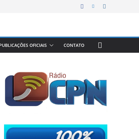
PUBLICAÇÕES OFICIAIS
CONTATO