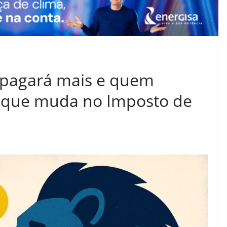
 pagará mais e quem
o que muda no Imposto de