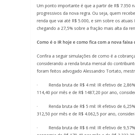
Um ponto importante é que a partir de R$ 7.350 
progressivos da nova regra. Ou seja, quem recebe 
renda que vai até R$ 5.000, e sim sobre os atuais R
chegando a 27,5% sobre a fração mais alta da ren
Como é o IR hoje e como fica com a nova faixa
Confira a seguir simulações de como é a cobranç
considerando a renda bruta mensal do contribuinte
foram feitos advogado Alessandro Tortato, mestre
· Renda bruta de R$ 4 mil: IR efetivo de 2,86%
114,40 por mês e de R$ 1487,20 por ano, consider
· Renda bruta de R$ 5 mil: IR efetivo de 6,25%
312,50 por mês e de R$ 4.062,5 por ano, conside
· Renda bruta de R$ 6 mil: IR efetivo de 9,57% 