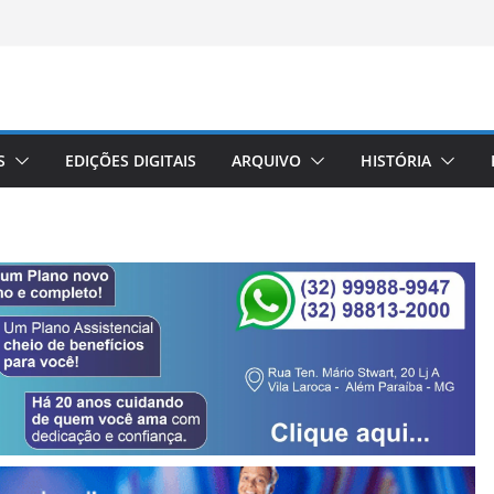
S
EDIÇÕES DIGITAIS
ARQUIVO
HISTÓRIA