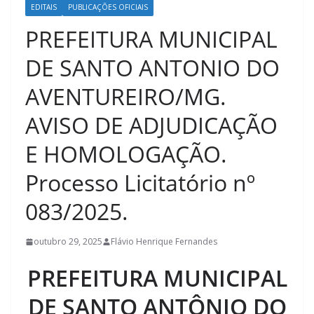
EDITAIS
PUBLICAÇÕES OFICIAIS
PREFEITURA MUNICIPAL
DE SANTO ANTONIO DO
AVENTUREIRO/MG.
AVISO DE ADJUDICAÇÃO
E HOMOLOGAÇÃO.
Processo Licitatório nº
083/2025.
outubro 29, 2025
Flávio Henrique Fernandes
PREFEITURA MUNICIPAL
DE SANTO ANTÔNIO DO