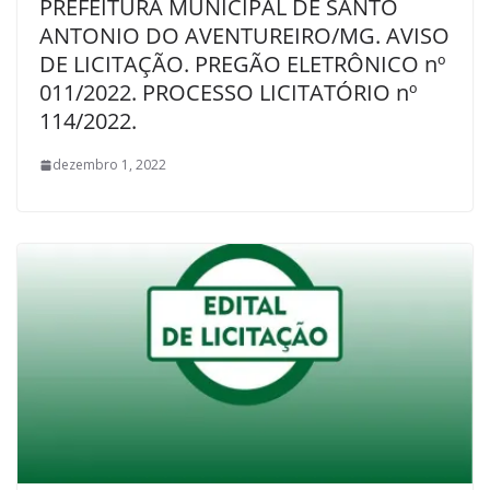
PREFEITURA MUNICIPAL DE SANTO
ANTONIO DO AVENTUREIRO/MG. AVISO
DE LICITAÇÃO. PREGÃO ELETRÔNICO nº
011/2022. PROCESSO LICITATÓRIO nº
114/2022.
dezembro 1, 2022