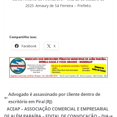
2025. Amaury de Sá Ferreira – Prefeito.
Compartilhe isso:
Facebook
X
Advogado é assassinado por cliente dentro de
escritório em Piraí (RJ)
ACEAP – ASSOCIAÇÃO COMERCIAL E EMPRESARIAL
DE ALÉM PARAÍBA – EDITAL DE CONVOCAÇÃO – DIA