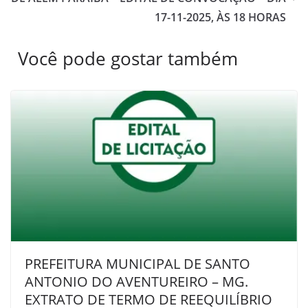
17-11-2025, ÀS 18 HORAS
Você pode gostar também
PREFEITURA MUNICIPAL DE SANTO
ANTONIO DO AVENTUREIRO – MG.
EXTRATO DE TERMO DE REEQUILÍBRIO