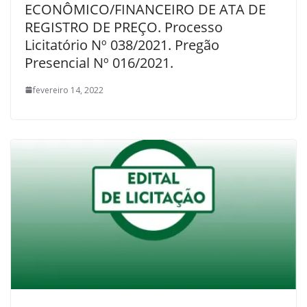
ECONÔMICO/FINANCEIRO DE ATA DE
REGISTRO DE PREÇO. Processo
Licitatório Nº 038/2021. Pregão
Presencial Nº 016/2021.
fevereiro 14, 2022