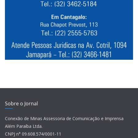
Sobre o Jornal
Conexão de Minas Assessoria de Comunicação e Imprensa
Além Paraíba Ltda.
CNPJ n° 09.608.574/0001-11