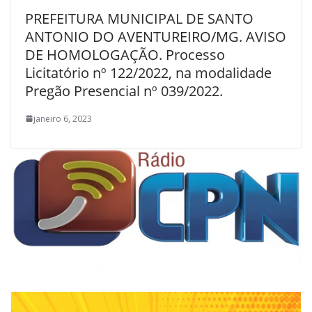
PREFEITURA MUNICIPAL DE SANTO
ANTONIO DO AVENTUREIRO/MG. AVISO
DE HOMOLOGAÇÃO. Processo
Licitatório nº 122/2022, na modalidade
Pregão Presencial nº 039/2022.
janeiro 6, 2023