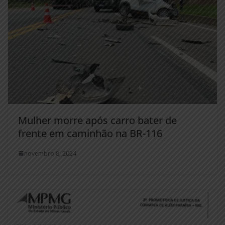
Mulher morre após carro bater de
frente em caminhão na BR-116
novembro 8, 2024