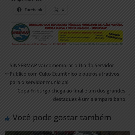
Facebook
X
SINSERMAP vai comemorar o Dia do Servidor
Público com Culto Ecumênico e outros atrativos
para o servidor municipal
Copa Friburgo chega ao final e um dos grandes
destaques é um alemparaibano
Você pode gostar também