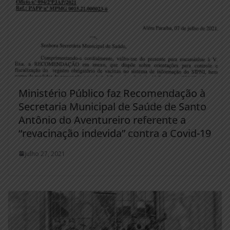
Ministério Público faz Recomendação à
Secretaria Municipal de Saúde de Santo
Antônio do Aventureiro referente a
“revacinação indevida” contra a Covid-19
julho 27, 2021