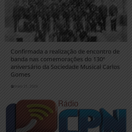
Confirmada a realização de encontro de
banda nas comemorações do 130º
aniversário da Sociedade Musical Carlos
Gomes
maio 21, 2026