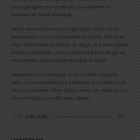
como garagem para os veículos que atendem os
trabalhos da Saúde Municipal.
Falcão ainda informou que negociações estão sendo
formalizadas com os proprietários da extinta Fábrica de
Papel Santa Maria no sentido de alugar uma área naquele
imóvel, considerado como o ponto ideal para abrigar as
necessidades da Secretaria Municipal de Saúde.
Atendendo uma solicitação do Jornal Além Parahyba
sobre as necessidades para a melhoria dos trabalhos da
Pasta, o secretário Flávio Falcão enviou um áudio para a
nossa redação que publicamos abaixo…
Compartilhe isso: