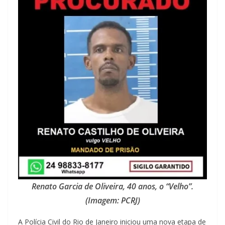
Renato Garcia de Oliveira, 40 anos, o “Velho”.
(Imagem: PCRJ)
A Polícia Civil do Rio de Janeiro iniciou uma nova etapa de