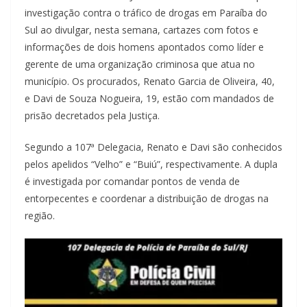
investigação contra o tráfico de drogas em Paraíba do
Sul ao divulgar, nesta semana, cartazes com fotos e
informações de dois homens apontados como líder e
gerente de uma organização criminosa que atua no
município. Os procurados, Renato Garcia de Oliveira, 40,
e Davi de Souza Nogueira, 19, estão com mandados de
prisão decretados pela Justiça.
Segundo a 107ª Delegacia, Renato e Davi são conhecidos
pelos apelidos “Velho” e “Buiú”, respectivamente. A dupla
é investigada por comandar pontos de venda de
entorpecentes e coordenar a distribuição de drogas na
região.