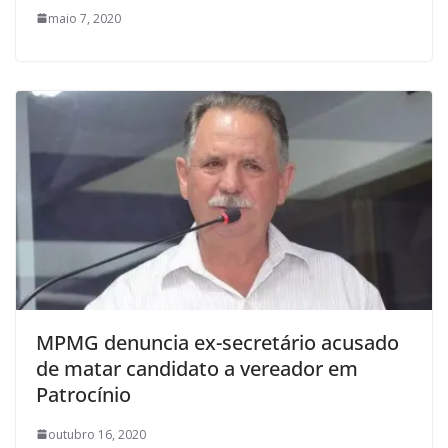
maio 7, 2020
MPMG denuncia ex-secretário acusado
de matar candidato a vereador em
Patrocínio
outubro 16, 2020