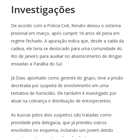
Investigações
De acordo com a Polícia Civil, Renato deixou o sistema
prisional em março, após cumprir 18 anos de pena em
regime fechado. A apuração indica que, desde a saída da
cadeia, ele teria se deslocado para uma comunidade do
Rio de Janeiro para auxiliar no abastecimento de drogas
enviadas a Paraíba do Sul.
Já Davi, apontado como gerente do grupo, teve a prisão
decretada por suspeita de envolvimento em uma
tentativa de homicídio. Ele também é investigado por
atuar na cobrança e distribuição de entorpecentes.
As buscas pelos dois suspeitos são tratadas como
prioridade pela delegacia, que já prendeu outros
envolvidos no esquema, incluindo um jovem detido