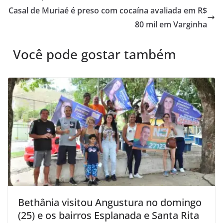
Casal de Muriaé é preso com cocaína avaliada em R$
80 mil em Varginha
Você pode gostar também
Bethânia visitou Angustura no domingo
(25) e os bairros Esplanada e Santa Rita