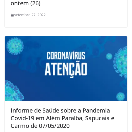
ontem (26)
setembro 27, 2022
Informe de Saúde sobre a Pandemia
Covid-19 em Além Paraíba, Sapucaia e
Carmo de 07/05/2020