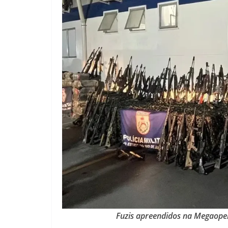
Fuzis apreendidos na Megaoper