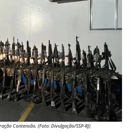
ação Contensão. (Foto: Divulgação/SSP-RJ)