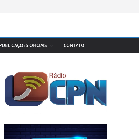
PUBLICAÇÕES OFICIAIS
CONTATO