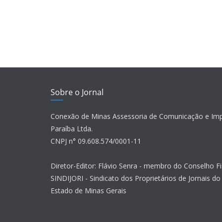
Sobre o Jornal
Conexão de Minas Assessoria de Comunicação e Im
Paraíba Ltda.
CNPJ n° 09.608.574/0001-11
Diretor-Editor: Flávio Senra - membro do Conselho Fi
SINDIJORI - Sindicato dos Proprietários de Jornais do 
Estado de Minas Gerais