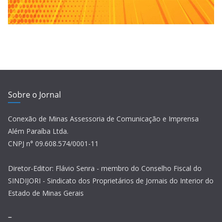
Sobre o Jornal
Conexão de Minas Assessoria de Comunicação e Imprensa
Além Paraíba Ltda.
CNPJ n° 09.608.574/0001-11
Diretor-Editor: Flávio Senra - membro do Conselho Fiscal do
SINDIJORI - Sindicato dos Proprietários de Jornais do Interior do
Estado de Minas Gerais
–