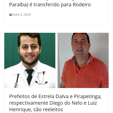
Paraíba) é transferido para Rodeiro
maio 3, 2024
Prefeitos de Estrela Dalva e Pirapetinga,
respectivamente Diego do Nelo e Luiz
Henrique, são reeleitos