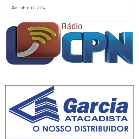
outubro 11, 2024