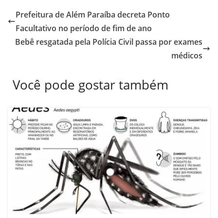
Prefeitura de Além Paraíba decreta Ponto
Facultativo no período de fim de ano
Bebê resgatada pela Polícia Civil passa por exames
médicos
Você pode gostar também