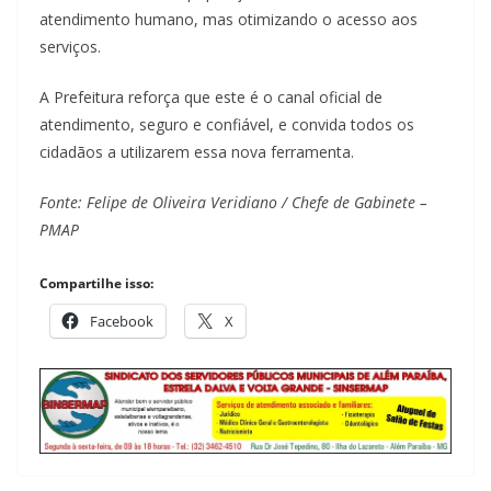
atendimento humano, mas otimizando o acesso aos
serviços.
A Prefeitura reforça que este é o canal oficial de
atendimento, seguro e confiável, e convida todos os
cidadãos a utilizarem essa nova ferramenta.
Fonte: Felipe de Oliveira Veridiano / Chefe de Gabinete –
PMAP
Compartilhe isso:
Facebook
X