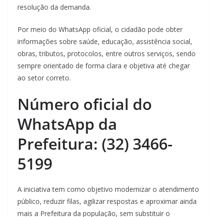
resolução da demanda.
Por meio do WhatsApp oficial, o cidadão pode obter
informações sobre saúde, educação, assistência social,
obras, tributos, protocolos, entre outros serviços, sendo
sempre orientado de forma clara e objetiva até chegar
ao setor correto.
Número oficial do
WhatsApp da
Prefeitura: (32) 3466-
5199
A iniciativa tem como objetivo modernizar o atendimento
público, reduzir filas, agilizar respostas e aproximar ainda
mais a Prefeitura da população, sem substituir o