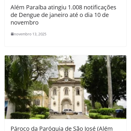
Além Paraíba atingiu 1.008 notificações
de Dengue de janeiro até o dia 10 de
novembro
novembro 13, 2025
Pároco da Paróquia de São José (Além