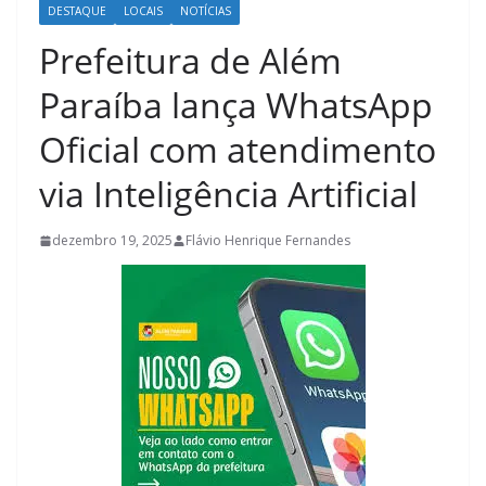
DESTAQUE
LOCAIS
NOTÍCIAS
Prefeitura de Além
Paraíba lança WhatsApp
Oficial com atendimento
via Inteligência Artificial
dezembro 19, 2025
Flávio Henrique Fernandes