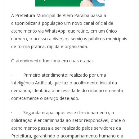
A Prefeitura Municipal de Além Paraíba passa a
disponibilizar à população um novo canal oficial de
atendimento via WhatsApp, que reúne, em um único
número, o acesso a diversos serviços públicos municipais
de forma prática, rápida e organizada.
O atendimento funciona em duas etapas:
· Primeiro atendimento: realizado por uma
Inteligência Artificial, que faz o acolhimento inicial da
demanda, identifica a necessidade do cidadão e orienta
corretamente o serviço desejado.
· Segunda etapa: após esse direcionamento, a
solicitação é encaminhada ao setor responsável, onde o
atendimento passa a ser realizado pelos servidores da
Prefeitura, garantindo o acompanhamento humano e a