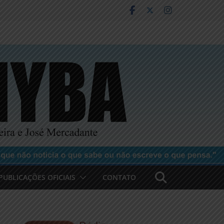
PUBLICAÇÕES OFICIAIS
CONTATO