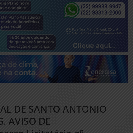
PAL DE SANTO ANTONIO
. AVISO DE