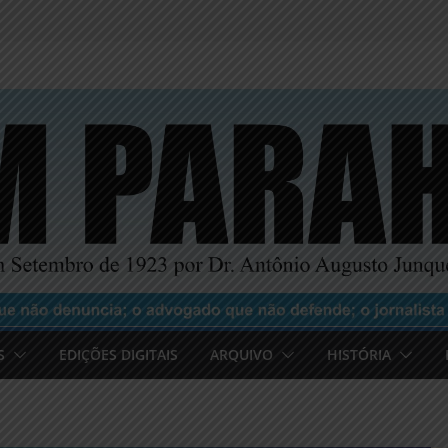
S
EDIÇÕES DIGITAIS
ARQUIVO
HISTÓRIA