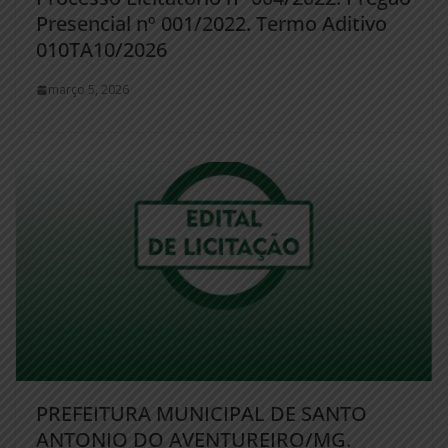
Presencial nº 001/2022. Termo Aditivo
010TA10/2026
março 5, 2026
PREFEITURA MUNICIPAL DE SANTO
ANTONIO DO AVENTUREIRO/MG.