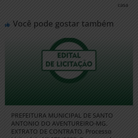
casa
Você pode gostar também
PREFEITURA MUNICIPAL DE SANTO
ANTONIO DO AVENTUREIRO-MG.
EXTRATO DE CONTRATO. Processo