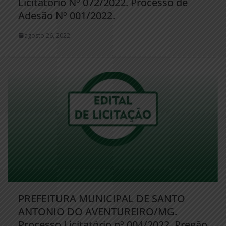
Licitatório Nº 072/2022. Processo de
Adesão Nº 001/2022.
agosto 26, 2022
PREFEITURA MUNICIPAL DE SANTO
ANTONIO DO AVENTUREIRO/MG.
Processo Licitatório nº 004/2022. Pregão