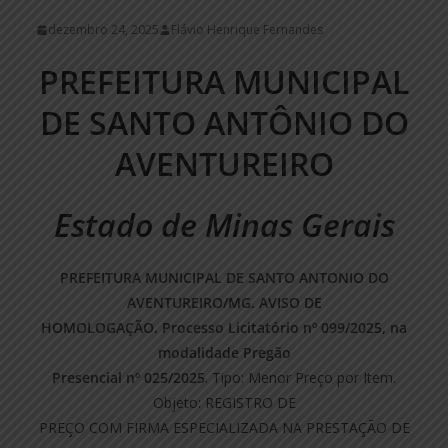
dezembro 24, 2025
Flávio Henrique Fernandes
PREFEITURA MUNICIPAL
DE SANTO ANTÔNIO DO
AVENTUREIRO
Estado de Minas Gerais
PREFEITURA MUNICIPAL DE SANTO ANTONIO DO
AVENTUREIRO/MG. AVISO DE
HOMOLOGAÇÃO. Processo Licitatório nº 099/2025, na
modalidade Pregão
Presencial nº 025/2025
. Tipo: Menor Preço por Item.
Objeto: REGISTRO DE
PREÇO COM FIRMA ESPECIALIZADA NA PRESTAÇÃO DE