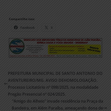
Compartilhe isso:
Facebook
X
PREFEITURA MUNICIPAL DE SANTO ANTONIO DO
AVENTUREIRO/MG. AVISO DEHOMOLOGAÇÃO.
Processo Licitatório nº 098/2025, na modalidade
Pregão Presencial nº 024/2025.
“Amigo do Alheio” invade residência na Praça da
Bandeira, em Além Paraíba, ameaçando dona de