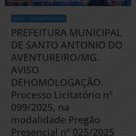
EDITAIS
PUBLICAÇÕES OFICIAIS
PREFEITURA MUNICIPAL
DE SANTO ANTONIO DO
AVENTUREIRO/MG.
AVISO
DEHOMOLOGAÇÃO.
Processo Licitatório nº
099/2025, na
modalidade Pregão
Presencial nº 025/2025