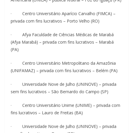
· Centro Universitário Aparício Carvalho (FIMCA) –
privada com fins lucrativos – Porto Velho (RO)
· Afya Faculdade de Ciências Médicas de Marabá
(Afya Marabá) – privada com fins lucrativos – Marabá
(PA)
· Centro Universitário Metropolitano da Amazônia
(UNIFAMAZ) – privada com fins lucrativos – Belém (PA)
· Universidade Nove de Julho (UNINOVE) – privada
sem fins lucrativos – São Bernardo do Campo (SP)
· Centro Universitário Unime (UNIME) – privada com
fins lucrativos – Lauro de Freitas (BA)
· Universidade Nove de Julho (UNINOVE) – privada