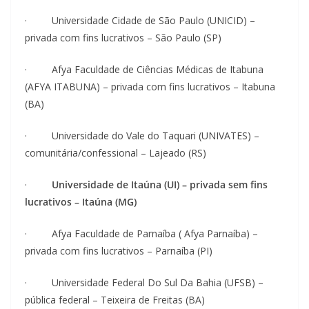
· Universidade Cidade de São Paulo (UNICID) –
privada com fins lucrativos – São Paulo (SP)
· Afya Faculdade de Ciências Médicas de Itabuna
(AFYA ITABUNA) – privada com fins lucrativos – Itabuna
(BA)
· Universidade do Vale do Taquari (UNIVATES) –
comunitária/confessional – Lajeado (RS)
·
Universidade de Itaúna (UI) – privada sem fins
lucrativos – Itaúna (MG)
· Afya Faculdade de Parnaíba ( Afya Parnaíba) –
privada com fins lucrativos – Parnaíba (PI)
· Universidade Federal Do Sul Da Bahia (UFSB) –
pública federal – Teixeira de Freitas (BA)