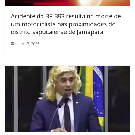
Acidente da BR-393 resulta na morte de
um motociclista nas proximidades do
distrito sapucaiense de Jamapará
junho 17, 2025