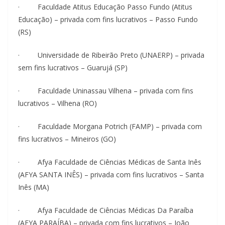
· Faculdade Atitus Educação Passo Fundo (Atitus
Educação) – privada com fins lucrativos – Passo Fundo
(RS)
· Universidade de Ribeirão Preto (UNAERP) – privada
sem fins lucrativos – Guarujá (SP)
· Faculdade Uninassau Vilhena – privada com fins
lucrativos – Vilhena (RO)
· Faculdade Morgana Potrich (FAMP) – privada com
fins lucrativos – Mineiros (GO)
· Afya Faculdade de Ciências Médicas de Santa Inês
(AFYA SANTA INÊS) – privada com fins lucrativos – Santa
Inês (MA)
· Afya Faculdade de Ciências Médicas Da Paraíba
(AFYA PARAÍBA) – privada com fins lucrativos – João