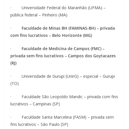
· Universidade Federal do Maranhão (UFMA) –
pública federal – Pinheiro (MA)
·
Faculdade de Minas BH (FAMINAS-BH) – privada
com fins lucrativos – Belo Horizonte (MG)
·
Faculdade de Medicina de Campos (FMC) –
privada sem fins lucrativos – Campos dos Goytacazes
(RJ)
· Universidade de Gurupi (UnirG) – especial – Gurupi
(TO)
· Faculdade São Leopoldo Mandic – privada com fins
lucrativos – Campinas (SP)
· Faculdade Santa Marcelina (FASM) – privada sem
fins lucrativos – São Paulo (SP)