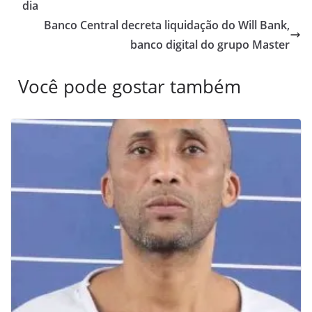
dia
Banco Central decreta liquidação do Will Bank,
banco digital do grupo Master
Você pode gostar também