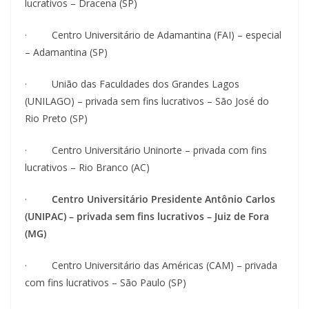
lucrativos – Dracena (SP)
· Centro Universitário de Adamantina (FAI) – especial
– Adamantina (SP)
· União das Faculdades dos Grandes Lagos
(UNILAGO) – privada sem fins lucrativos – São José do
Rio Preto (SP)
· Centro Universitário Uninorte – privada com fins
lucrativos – Rio Branco (AC)
·
Centro Universitário Presidente Antônio Carlos
(UNIPAC) – privada sem fins lucrativos – Juiz de Fora
(MG)
· Centro Universitário das Américas (CAM) – privada
com fins lucrativos – São Paulo (SP)