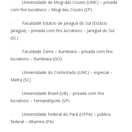
· Universidade de Mogi das Cruzes (UMC) – privada
com fins lucrativos – Mogi das Cruzes (SP)
· Faculdade Estácio de Jaraguá do Sul (Estácio
Jaraguá) – privada com fins lucrativos – Jaraguá do Sul
(SC)
· Faculdade Zarns – Itumbiara – privada com fins
lucrativos – Itumbiara (GO)
· Universidade do Contestado (UNC) – especial –
Mafra (SC)
· Universidade Brasil (UB) – privada com fins
lucrativos – Fernandópolis (SP)
· Universidade Federal do Pará (UFPA) – pública
federal – Altamira (PA)