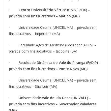
·
Centro Universitário Vértice (UNIVÉRTIX) –
privada com fins lucrativos – Matipó (MG)
· Universidade Ceuma (UNICEUMA) – privada sem
fins lucrativos – Imperatriz (MA)
· Faculdade Ages de Medicina (Faculdade AGES) –
privada com fins lucrativos – Jacobina (BA)
·
Faculdade Dinâmica do Vale do Piranga (FADIP) –
privada com fins lucrativos – Ponte Nova (MG)
· Universidade Ceuma (UNICEUMA) – privada sem
fins lucrativos – São Luís (MA)
·
Universidade Vale do Rio Doce (UNIVALE) –
privada sem fins lucrativos – Governador Valadares
(MG)