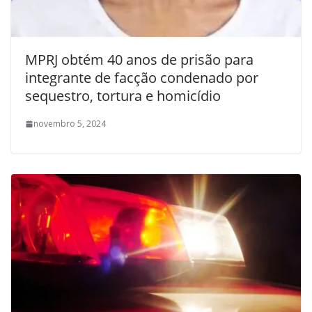
MPRJ obtém 40 anos de prisão para
integrante de facção condenado por
sequestro, tortura e homicídio
novembro 5, 2024