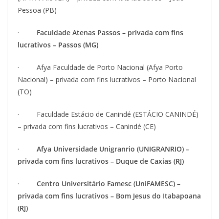
Pessoa (PB)
·
Faculdade Atenas Passos – privada com fins
lucrativos – Passos (MG)
· Afya Faculdade de Porto Nacional (Afya Porto
Nacional) – privada com fins lucrativos – Porto Nacional
(TO)
· Faculdade Estácio de Canindé (ESTÁCIO CANINDÉ)
– privada com fins lucrativos – Canindé (CE)
·
Afya Universidade Unigranrio (UNIGRANRIO) –
privada com fins lucrativos – Duque de Caxias (RJ)
·
Centro Universitário Famesc (UniFAMESC) –
privada com fins lucrativos – Bom Jesus do Itabapoana
(RJ)