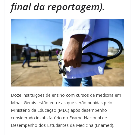
final da reportagem).
Doze instituições de ensino com cursos de medicina em
Minas Gerais estão entre as que serão punidas pelo
Ministério da Educação (MEC) após desempenho
considerado insatisfatório no Exame Nacional de
Desempenho dos Estudantes da Medicina (Enamed).