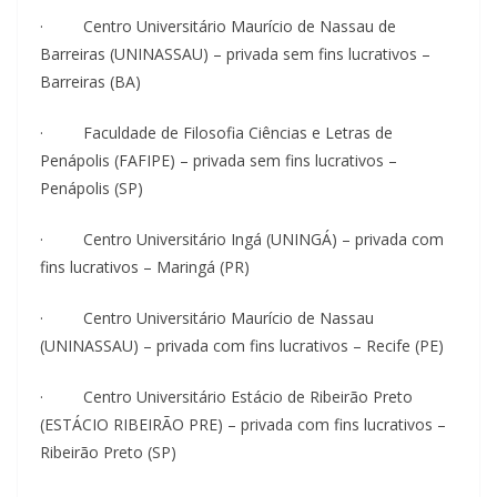
· Centro Universitário Maurício de Nassau de
Barreiras (UNINASSAU) – privada sem fins lucrativos –
Barreiras (BA)
· Faculdade de Filosofia Ciências e Letras de
Penápolis (FAFIPE) – privada sem fins lucrativos –
Penápolis (SP)
· Centro Universitário Ingá (UNINGÁ) – privada com
fins lucrativos – Maringá (PR)
· Centro Universitário Maurício de Nassau
(UNINASSAU) – privada com fins lucrativos – Recife (PE)
· Centro Universitário Estácio de Ribeirão Preto
(ESTÁCIO RIBEIRÃO PRE) – privada com fins lucrativos –
Ribeirão Preto (SP)