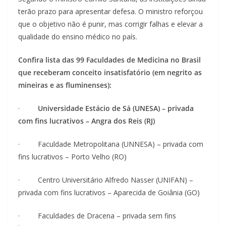
terão prazo para apresentar defesa. O ministro reforçou
que o objetivo não é punir, mas corrigir falhas e elevar a
qualidade do ensino médico no país.
Confira lista das 99 Faculdades de Medicina no Brasil
que receberam conceito insatisfatório (em negrito as
mineiras e as fluminenses):
·
Universidade Estácio de Sá (UNESA) – privada
com fins lucrativos – Angra dos Reis (RJ)
· Faculdade Metropolitana (UNNESA) – privada com
fins lucrativos – Porto Velho (RO)
· Centro Universitário Alfredo Nasser (UNIFAN) –
privada com fins lucrativos – Aparecida de Goiânia (GO)
· Faculdades de Dracena – privada sem fins