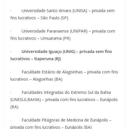
· Universidade Santo Amaro (UNISA) – privada sem
fins lucrativos – São Paulo (SP)
· Universidade Paranaense (UNIPAR) – privada com
fins lucrativos – Umuarama (PR)
·
Universidade Iguaçu (UNIG) – privada sem fins
lucrativos – Itaperuna (RJ)
· Faculdade Estácio de Alagoinhas – privada com fins
lucrativos – Alagoinhas (BA)
· Faculdades Integradas do Extremo Sul da Bahia
(UNESULBAHIA) – privada com fins lucrativos – Eunápolis
(BA)
· Faculdade Pitágoras de Medicina de Eunápolis –
privada com fins lucrativos – Eunápolis (BA)