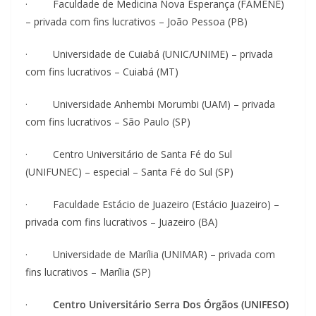
· Faculdade de Medicina Nova Esperança (FAMENE)
– privada com fins lucrativos – João Pessoa (PB)
· Universidade de Cuiabá (UNIC/UNIME) – privada
com fins lucrativos – Cuiabá (MT)
· Universidade Anhembi Morumbi (UAM) – privada
com fins lucrativos – São Paulo (SP)
· Centro Universitário de Santa Fé do Sul
(UNIFUNEC) – especial – Santa Fé do Sul (SP)
· Faculdade Estácio de Juazeiro (Estácio Juazeiro) –
privada com fins lucrativos – Juazeiro (BA)
· Universidade de Marília (UNIMAR) – privada com
fins lucrativos – Marília (SP)
·
Centro Universitário Serra Dos Órgãos (UNIFESO)