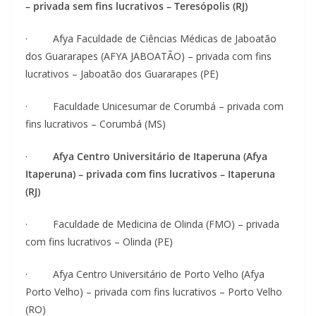
– privada sem fins lucrativos – Teresópolis (RJ)
· Afya Faculdade de Ciências Médicas de Jaboatão
dos Guararapes (AFYA JABOATÃO) – privada com fins
lucrativos – Jaboatão dos Guararapes (PE)
· Faculdade Unicesumar de Corumbá – privada com
fins lucrativos – Corumbá (MS)
·
Afya Centro Universitário de Itaperuna (Afya
Itaperuna) – privada com fins lucrativos – Itaperuna
(RJ)
· Faculdade de Medicina de Olinda (FMO) – privada
com fins lucrativos – Olinda (PE)
· Afya Centro Universitário de Porto Velho (Afya
Porto Velho) – privada com fins lucrativos – Porto Velho
(RO)