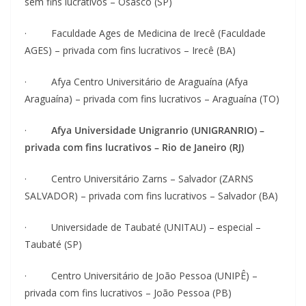
sem fins lucrativos – Osasco (SP)
· Faculdade Ages de Medicina de Irecê (Faculdade
AGES) – privada com fins lucrativos – Irecê (BA)
· Afya Centro Universitário de Araguaína (Afya
Araguaína) – privada com fins lucrativos – Araguaína (TO)
·
Afya Universidade Unigranrio (UNIGRANRIO) –
privada com fins lucrativos – Rio de Janeiro (RJ)
· Centro Universitário Zarns – Salvador (ZARNS
SALVADOR) – privada com fins lucrativos – Salvador (BA)
· Universidade de Taubaté (UNITAU) – especial –
Taubaté (SP)
· Centro Universitário de João Pessoa (UNIPÊ) –
privada com fins lucrativos – João Pessoa (PB)