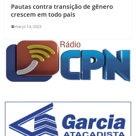
Pautas contra transição de gênero
crescem em todo país
março 14, 2023