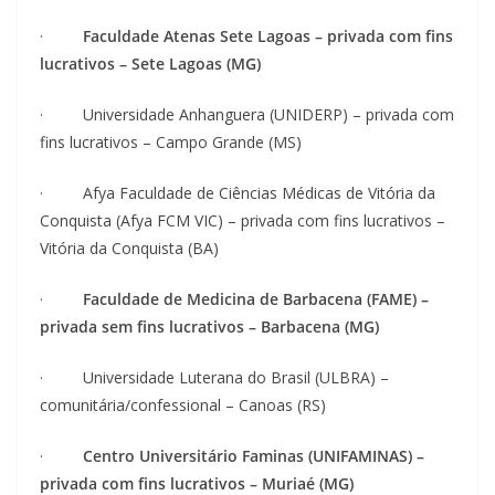
·
Faculdade Atenas Sete Lagoas – privada com fins
lucrativos – Sete Lagoas (MG)
· Universidade Anhanguera (UNIDERP) – privada com
fins lucrativos – Campo Grande (MS)
· Afya Faculdade de Ciências Médicas de Vitória da
Conquista (Afya FCM VIC) – privada com fins lucrativos –
Vitória da Conquista (BA)
·
Faculdade de Medicina de Barbacena (FAME) –
privada sem fins lucrativos – Barbacena (MG)
· Universidade Luterana do Brasil (ULBRA) –
comunitária/confessional – Canoas (RS)
·
Centro Universitário Faminas (UNIFAMINAS) –
privada com fins lucrativos – Muriaé (MG)