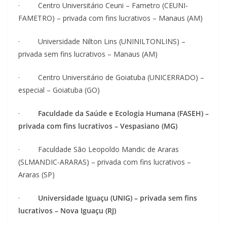
· Centro Universitário Ceuni – Fametro (CEUNI-
FAMETRO) – privada com fins lucrativos – Manaus (AM)
· Universidade Nilton Lins (UNINILTONLINS) –
privada sem fins lucrativos – Manaus (AM)
· Centro Universitário de Goiatuba (UNICERRADO) –
especial – Goiatuba (GO)
·
Faculdade da Saúde e Ecologia Humana (FASEH) –
privada com fins lucrativos – Vespasiano (MG)
· Faculdade São Leopoldo Mandic de Araras
(SLMANDIC-ARARAS) – privada com fins lucrativos –
Araras (SP)
·
Universidade Iguaçu (UNIG) – privada sem fins
lucrativos – Nova Iguaçu (RJ)