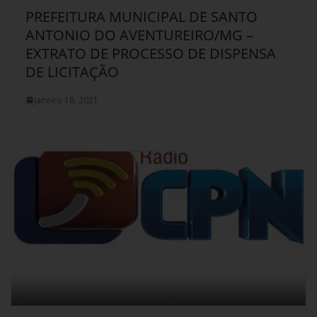
PREFEITURA MUNICIPAL DE SANTO
ANTONIO DO AVENTUREIRO/MG –
EXTRATO DE PROCESSO DE DISPENSA
DE LICITAÇÃO
janeiro 18, 2021