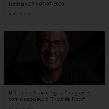
Notícias CPN 07/07/2020
julho 20, 2020
Hélio de la Peña chega a Cataguases
com o espetáculo “Preto de Neve”
março 10, 2026