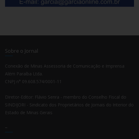
Sobre o Jornal
Conexão de Minas Assessoria de Comunicação e Imprensa
Além Paraíba Ltda.
CNPJ n° 09.608.574/0001-11
Diretor-Editor: Flávio Senra - membro do Conselho Fiscal do
SINDIJORI - Sindicato dos Proprietários de Jornais do Interior do
Estado de Minas Gerais
–