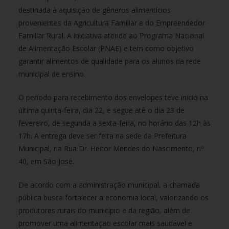
destinada à aquisição de gêneros alimentícios
provenientes da Agricultura Familiar e do Empreendedor
Familiar Rural. A iniciativa atende ao Programa Nacional
de Alimentação Escolar (PNAE) e tem como objetivo
garantir alimentos de qualidade para os alunos da rede
municipal de ensino.
O período para recebimento dos envelopes teve início na
última quinta-feira, dia 22, e segue até o dia 23 de
fevereiro, de segunda a sexta-feira, no horário das 12h às
17h. A entrega deve ser feita na sede da Prefeitura
Municipal, na Rua Dr. Heitor Mendes do Nascimento, nº
40, em São José.
De acordo com a administração municipal, a chamada
pública busca fortalecer a economia local, valorizando os
produtores rurais do município e da região, além de
promover uma alimentação escolar mais saudável e