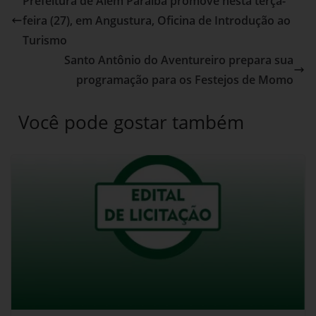
Prefeitura de Além Paraíba promove nesta terça-
feira (27), em Angustura, Oficina de Introdução ao
Turismo
Santo Antônio do Aventureiro prepara sua
programação para os Festejos de Momo
Você pode gostar também