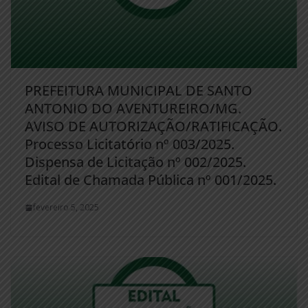
PREFEITURA MUNICIPAL DE SANTO
ANTONIO DO AVENTUREIRO/MG.
AVISO DE AUTORIZAÇÃO/RATIFICAÇÃO.
Processo Licitatório nº 003/2025.
Dispensa de Licitação nº 002/2025.
Edital de Chamada Pública nº 001/2025.
fevereiro 5, 2025