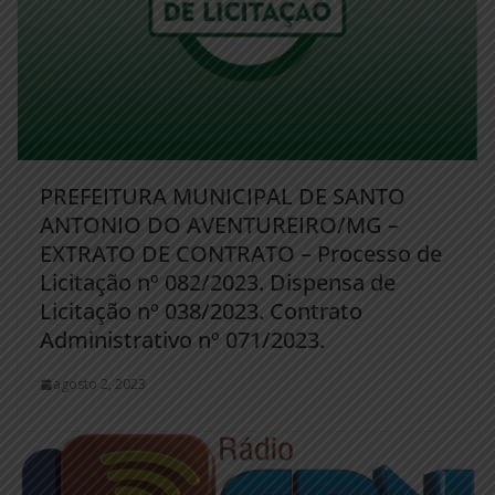
PREFEITURA MUNICIPAL DE SANTO
ANTONIO DO AVENTUREIRO/MG –
EXTRATO DE CONTRATO – Processo de
Licitação nº 082/2023. Dispensa de
Licitação nº 038/2023. Contrato
Administrativo nº 071/2023.
agosto 2, 2023