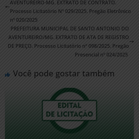
AVENTUREIRO-MG. EXTRATO DE CONTRATO.
Processo Licitatório Nº 029/2025. Pregão Eletrônico
nº 020/2025
PREFEITURA MUNICIPAL DE SANTO ANTONIO DO
AVENTUREIRO/MG. EXTRATO DE ATA DE REGISTRO
DE PREÇO. Processo Licitatório nº 098/2025. Pregão
Presencial nº 024/2025
Você pode gostar também