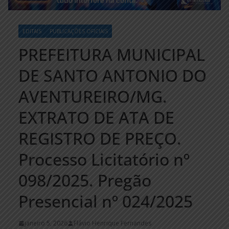
EDITAIS
PUBLICAÇÕES OFICIAIS
PREFEITURA MUNICIPAL
DE SANTO ANTONIO DO
AVENTUREIRO/MG.
EXTRATO DE ATA DE
REGISTRO DE PREÇO.
Processo Licitatório nº
098/2025. Pregão
Presencial nº 024/2025
janeiro 5, 2026
Flávio Henrique Fernandes