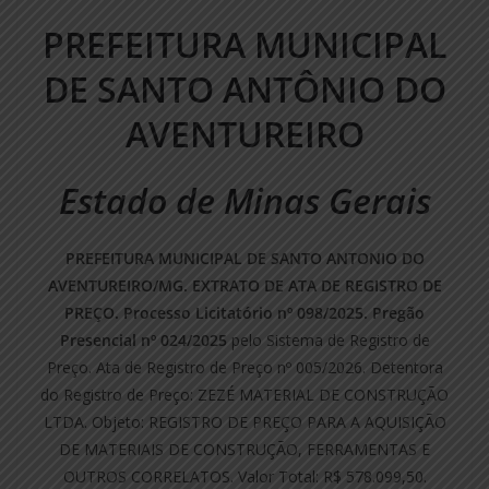
PREFEITURA MUNICIPAL
DE SANTO ANTÔNIO DO
AVENTUREIRO
Estado de Minas Gerais
PREFEITURA MUNICIPAL DE SANTO ANTONIO DO
AVENTUREIRO/MG. EXTRATO DE ATA DE REGISTRO DE
PREÇO. Processo Licitatório nº 098/2025. Pregão
Presencial nº 024/2025
pelo Sistema de Registro de
Preço. Ata de Registro de Preço nº 005/2026. Detentora
do Registro de Preço: ZEZÉ MATERIAL DE CONSTRUÇÃO
LTDA. Objeto: REGISTRO DE PREÇO PARA A AQUISIÇÃO
DE MATERIAIS DE CONSTRUÇÃO, FERRAMENTAS E
OUTROS CORRELATOS. Valor Total: R$ 578.099,50.