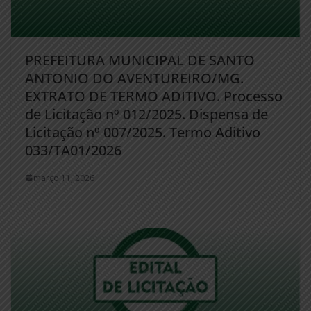
PREFEITURA MUNICIPAL DE SANTO
ANTONIO DO AVENTUREIRO/MG.
EXTRATO DE TERMO ADITIVO. Processo
de Licitação nº 012/2025. Dispensa de
Licitação nº 007/2025. Termo Aditivo
033/TA01/2026
março 11, 2026