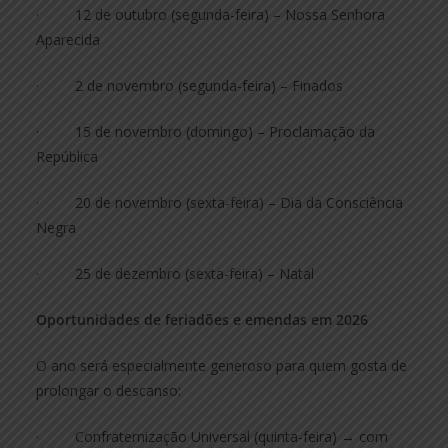
· 12 de outubro (segunda-feira) – Nossa Senhora
Aparecida
· 2 de novembro (segunda-feira) – Finados
· 15 de novembro (domingo) – Proclamação da
República
· 20 de novembro (sexta-feira) – Dia da Consciência
Negra
· 25 de dezembro (sexta-feira) – Natal
Oportunidades de feriadões e emendas em 2026
O ano será especialmente generoso para quem gosta de
prolongar o descanso:
· Confraternização Universal (quinta-feira) → com