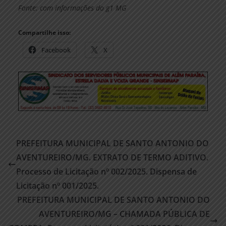
Fonte: com informações do g1 MG
Compartilhe isso:
Facebook
X
PREFEITURA MUNICIPAL DE SANTO ANTONIO DO
AVENTUREIRO/MG. EXTRATO DE TERMO ADITIVO.
Processo de Licitação nº 002/2025. Dispensa de
Licitação nº 001/2025.
PREFEITURA MUNICIPAL DE SANTO ANTONIO DO
AVENTUREIRO/MG – CHAMADA PÚBLICA DE