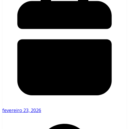
fevereiro 23, 2026