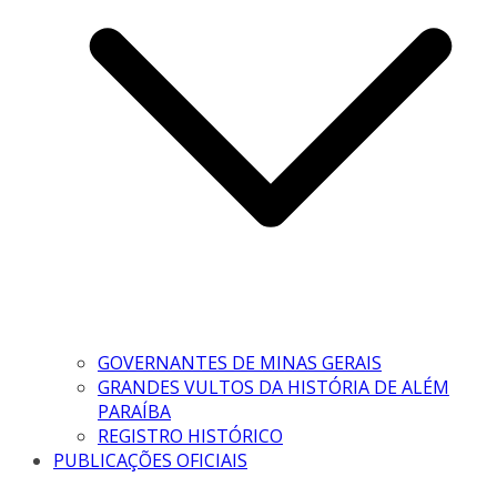
GOVERNANTES DE MINAS GERAIS
GRANDES VULTOS DA HISTÓRIA DE ALÉM
PARAÍBA
REGISTRO HISTÓRICO
PUBLICAÇÕES OFICIAIS