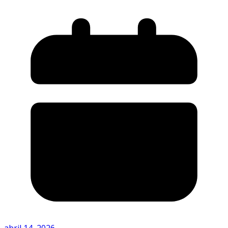
abril 14, 2026