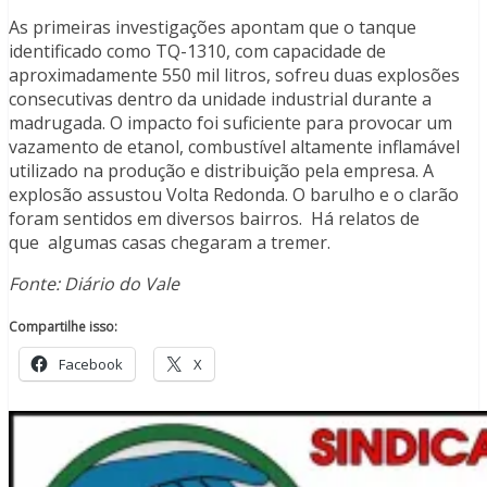
As primeiras investigações apontam que o tanque
identificado como TQ-1310, com capacidade de
aproximadamente 550 mil litros, sofreu duas explosões
consecutivas dentro da unidade industrial durante a
madrugada. O impacto foi suficiente para provocar um
vazamento de etanol, combustível altamente inflamável
utilizado na produção e distribuição pela empresa. A
explosão assustou Volta Redonda. O barulho e o clarão
foram sentidos em diversos bairros. Há relatos de
que algumas casas chegaram a tremer.
Fonte: Diário do Vale
Compartilhe isso:
Facebook
X