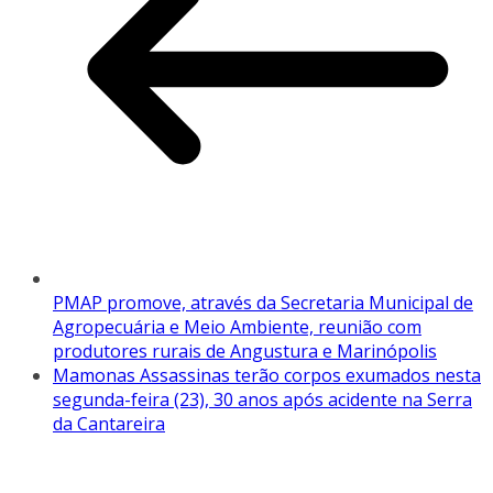
PMAP promove, através da Secretaria Municipal de
Agropecuária e Meio Ambiente, reunião com
produtores rurais de Angustura e Marinópolis
Mamonas Assassinas terão corpos exumados nesta
segunda-feira (23), 30 anos após acidente na Serra
da Cantareira