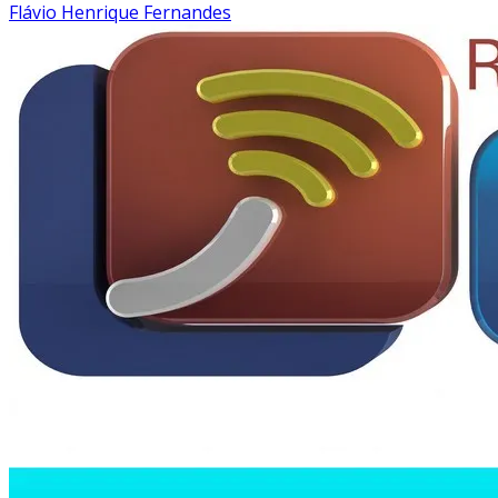
Flávio Henrique Fernandes