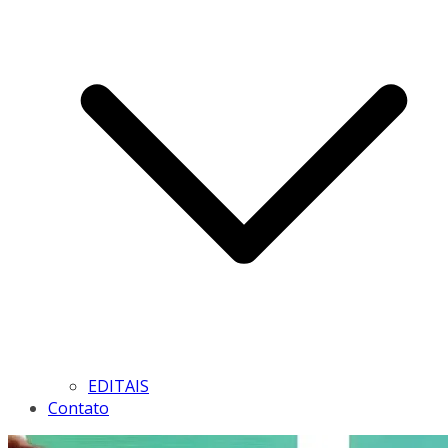
EDITAIS
Contato