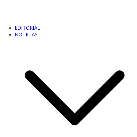
EDITORIAL
NOTÍCIAS