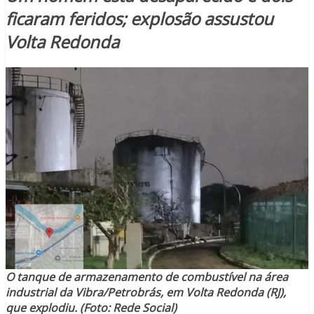
ficaram feridos; explosão assustou
Volta Redonda
O tanque de armazenamento de combustível na área
industrial da Vibra/Petrobrás, em Volta Redonda (RJ),
que explodiu. (Foto: Rede Social)