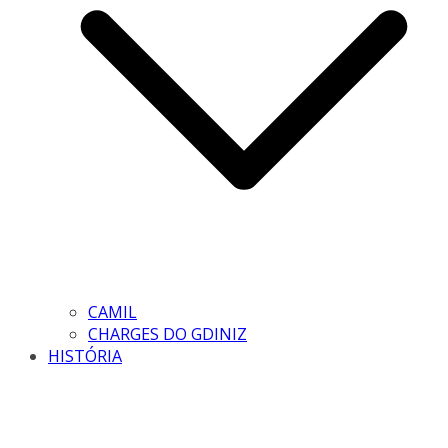
CAMIL
CHARGES DO GDINIZ
HISTÓRIA