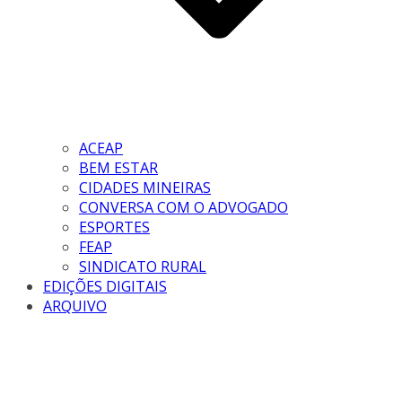
ACEAP
BEM ESTAR
CIDADES MINEIRAS
CONVERSA COM O ADVOGADO
ESPORTES
FEAP
SINDICATO RURAL
EDIÇÕES DIGITAIS
ARQUIVO