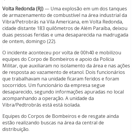
Volta Redonda (RJ)
— Uma explosão em um dos tanques
de armazenamento de combustível na área industrial da
Vibra/Petrobrás na Vila Americana, em Volta Redonda,
cidade distante 183 quilômetros de Além Paraíba, deixou
duas pessoas feridas e uma desaparecida na madrugada
de ontem, domingo (22).
O incidente aconteceu por volta de 00h40 e mobilizou
equipes do Corpo de Bombeiros e apoio da Polícia
Militar, que auxiliaram no isolamento da área e nas ações
de resposta ao vazamento de etanol. Dois funcionários
que trabalhavam na unidade ficaram feridos e foram
socorridos. Um funcionário da empresa segue
desaparecido, segundo informações apuradas no local
acompanhando a operação. A unidade da
Vibra/Pedtrobrás está está isolada.
Equipes do Corpos de Bombeiros e de resgate ainda
estão realizando buscas na área da central de
distribuição.