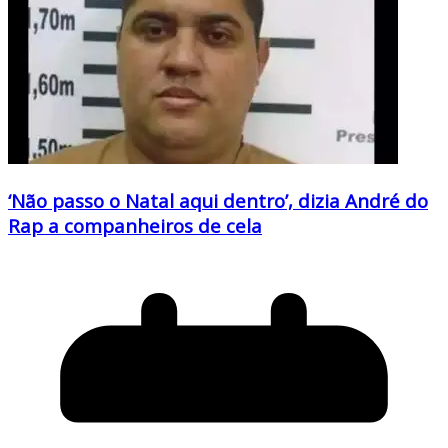
‘Não passo o Natal aqui dentro’, dizia André do
Rap a companheiros de cela