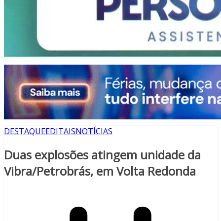
DESTAQUE
EDITAIS
NOTÍCIAS
Duas explosões atingem unidade da
Vibra/Petrobrás, em Volta Redonda