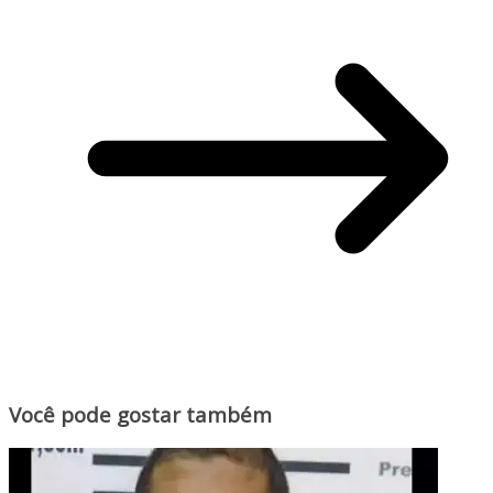
Você pode gostar também