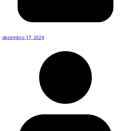
dezembro 17, 2024