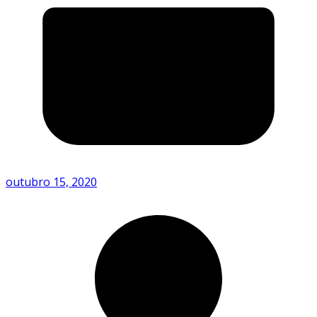
outubro 15, 2020