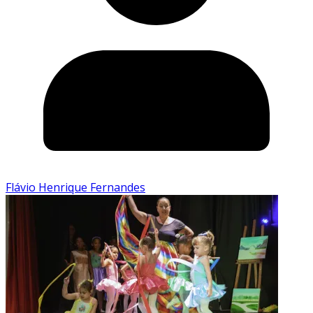
Flávio Henrique Fernandes