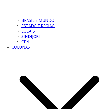
BRASIL E MUNDO
ESTADO E REGIÃO
LOCAIS
SINDIJORI
CPN
COLUNAS