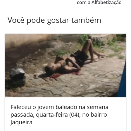
com a Alfabetização
Você pode gostar também
Faleceu o jovem baleado na semana
passada, quarta-feira (04), no bairro
Jaqueira