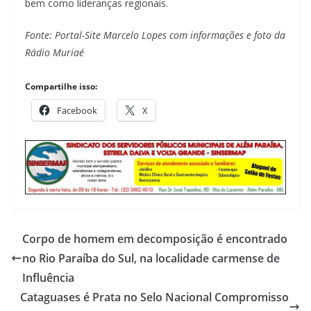
bem como lideranças regionais.
Fonte: Portal-Site Marcelo Lopes com informações e foto da
Rádio Muriaé
Compartilhe isso:
Facebook
X
Corpo de homem em decomposição é encontrado
no Rio Paraíba do Sul, na localidade carmense de
Influência
Cataguases é Prata no Selo Nacional Compromisso