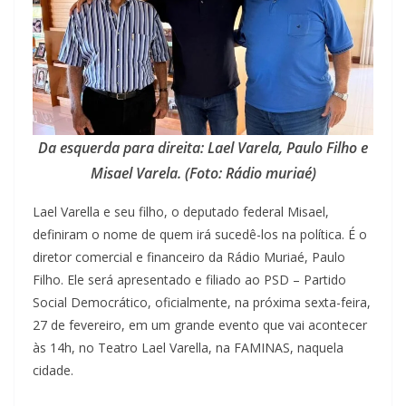
Da esquerda para direita: Lael Varela, Paulo Filho e
Misael Varela. (Foto: Rádio muriaé)
Lael Varella e seu filho, o deputado federal Misael,
definiram o nome de quem irá sucedê-los na política. É o
diretor comercial e financeiro da Rádio Muriaé, Paulo
Filho. Ele será apresentado e filiado ao PSD – Partido
Social Democrático, oficialmente, na próxima sexta-feira,
27 de fevereiro, em um grande evento que vai acontecer
às 14h, no Teatro Lael Varella, na FAMINAS, naquela
cidade.