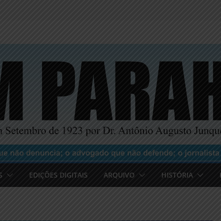
S
EDIÇÕES DIGITAIS
ARQUIVO
HISTÓRIA