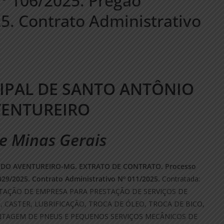
Nº 106/2025. Pregão
5. Contrato Administrativo
IPAL DE SANTO ANTÔNIO
VENTUREIRO
e Minas Gerais
 DO AVENTUREIRO-MG. EXTRATO DE CONTRATO. Processo
 029/2025. Contrato Administrativo Nº 011/2025.
Contratada:
RATAÇÃO DE EMPRESA PARA PRESTAÇÃO DE SERVIÇOS DE
ASTER, LUBRIFICAÇÃO, TROCA DE ÓLEO, TROCA DE BICO,
TAGEM DE PNEUS E PEQUENOS SERVIÇOS MECÂNICOS DE