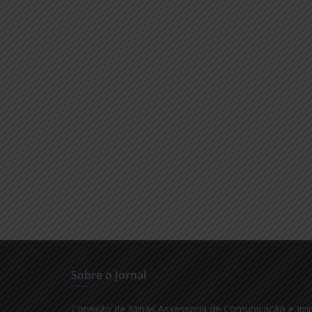
Sobre o Jornal
Conexão de Minas Assessoria de Comunicação e Im