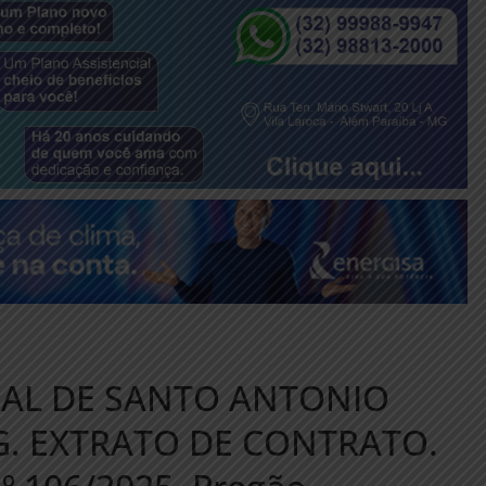
PAL DE SANTO ANTONIO
. EXTRATO DE CONTRATO.