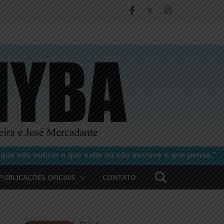
PUBLICAÇÕES OFICIAIS
CONTATO