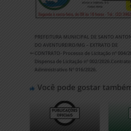
PREFEITURA MUNICIPAL DE SANTO ANTO
DO AVENTUREIRO/MG – EXTRATO DE
CONTRATO- Processo de Licitação nº 004/2
Dispensa de Licitação nº 002/2026.Contrato
Administrativo Nº 016/2026.
Você pode gostar també