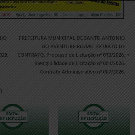
NIO
PREFEITURA MUNICIPAL DE SANTO ANTONIO
DO AVENTUREIRO/MG. EXTRATO DE
026.
CONTRATO. Processo de Licitação nº 013/2026.
Inexigibilidade de Licitação nº 004/2026.
Contrato Administrativo nº 007/2026.
m