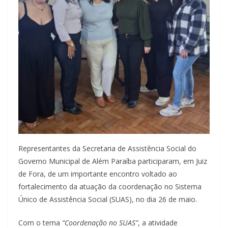
Representantes da Secretaria de Assistência Social do
Governo Municipal de Além Paraíba participaram, em Juiz
de Fora, de um importante encontro voltado ao
fortalecimento da atuação da coordenação no Sistema
Único de Assistência Social (SUAS), no dia 26 de maio.
Com o tema
“Coordenação no SUAS”
, a atividade