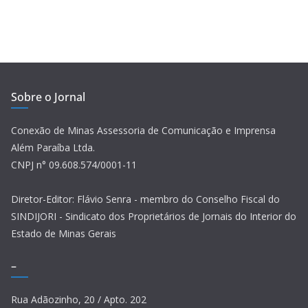
Sobre o Jornal
Conexão de Minas Assessoria de Comunicação e Imprensa
Além Paraíba Ltda.
CNPJ n° 09.608.574/0001-11
Diretor-Editor: Flávio Senra - membro do Conselho Fiscal do
SINDIJORI - Sindicato dos Proprietários de Jornais do Interior do
Estado de Minas Gerais
–
Rua Adãozinho, 20 / Apto. 202