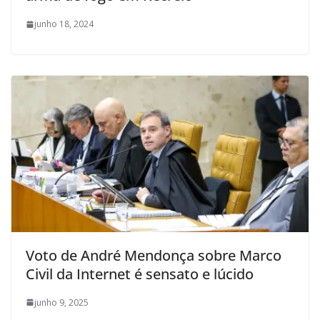
junho 18, 2024
Voto de André Mendonça sobre Marco
Civil da Internet é sensato e lúcido
junho 9, 2025