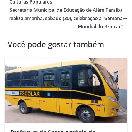
Culturas Populares
Secretaria Municipal de Educação de Além Paraíba
realiza amanhã, sábado (30), celebração à “Semana
Mundial do Brincar”
Você pode gostar também