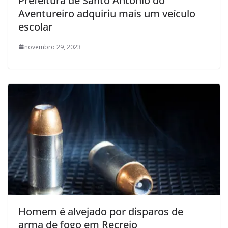
Prefeitura de Santo Antônio do
Aventureiro adquiriu mais um veículo
escolar
novembro 29, 2023
Homem é alvejado por disparos de
arma de fogo em Recreio