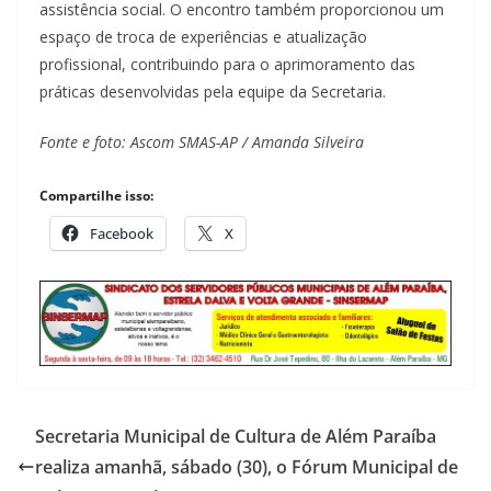
assistência social. O encontro também proporcionou um
espaço de troca de experiências e atualização
profissional, contribuindo para o aprimoramento das
práticas desenvolvidas pela equipe da Secretaria.
Fonte e foto: Ascom SMAS-AP / Amanda Silveira
Compartilhe isso:
Facebook
X
Secretaria Municipal de Cultura de Além Paraíba
realiza amanhã, sábado (30), o Fórum Municipal de