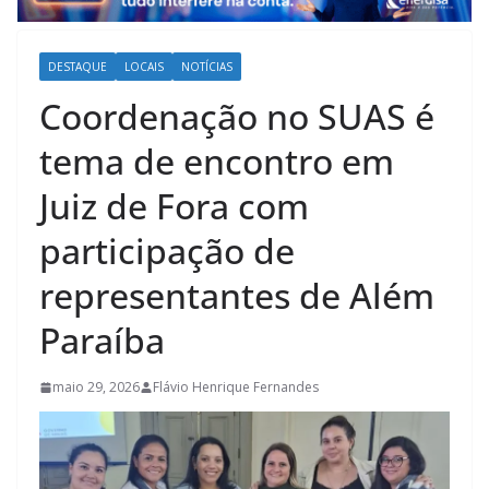
DESTAQUE
LOCAIS
NOTÍCIAS
Coordenação no SUAS é
tema de encontro em
Juiz de Fora com
participação de
representantes de Além
Paraíba
maio 29, 2026
Flávio Henrique Fernandes