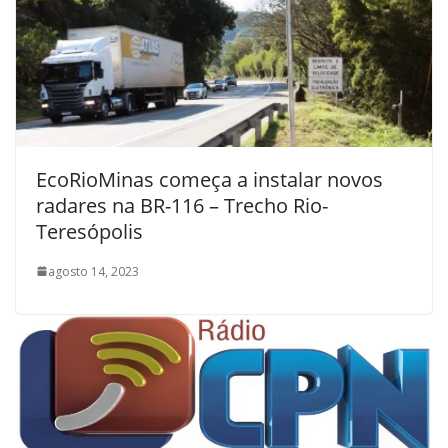
EcoRioMinas começa a instalar novos
radares na BR-116 – Trecho Rio-
Teresópolis
agosto 14, 2023