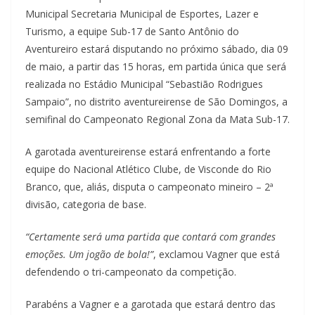
Municipal Secretaria Municipal de Esportes, Lazer e
Turismo, a equipe Sub-17 de Santo Antônio do
Aventureiro estará disputando no próximo sábado, dia 09
de maio, a partir das 15 horas, em partida única que será
realizada no Estádio Municipal “Sebastião Rodrigues
Sampaio”, no distrito aventureirense de São Domingos, a
semifinal do Campeonato Regional Zona da Mata Sub-17.
A garotada aventureirense estará enfrentando a forte
equipe do Nacional Atlético Clube, de Visconde do Rio
Branco, que, aliás, disputa o campeonato mineiro – 2ª
divisão, categoria de base.
“Certamente será uma partida que contará com grandes
emoções. Um jogão de bola!”
, exclamou Vagner que está
defendendo o tri-campeonato da competição.
Parabéns a Vagner e a garotada que estará dentro das