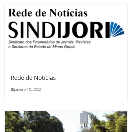
Rede de Notícias
janeiro 10, 2022