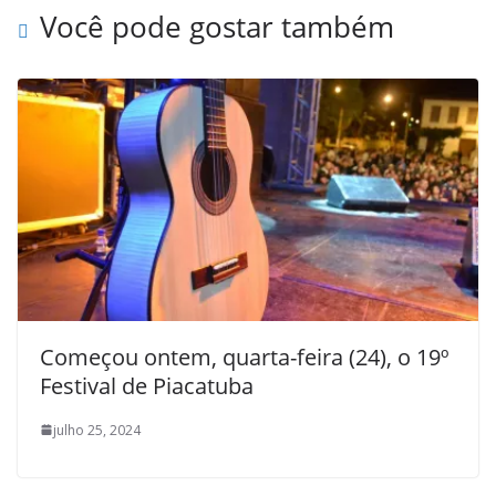
Você pode gostar também
Começou ontem, quarta-feira (24), o 19º
Festival de Piacatuba
julho 25, 2024