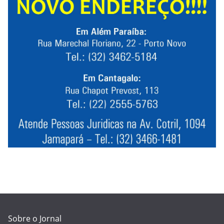
Sobre o Jornal