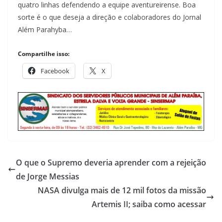
quatro linhas defendendo a equipe aventureirense. Boa
sorte é o que deseja a direção e colaboradores do Jornal
Além Parahyba…
Compartilhe isso:
Facebook
X
O que o Supremo deveria aprender com a rejeição
de Jorge Messias
NASA divulga mais de 12 mil fotos da missão
Artemis II; saiba como acessar