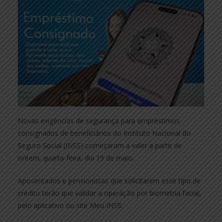
Novas exigências de segurança para empréstimos
consignados de beneficiários do Instituto Nacional do
Seguro Social (INSS) começaram a valer a partir de
ontem, quarta-feira, dia 19 de maio.
Aposentados e pensionistas que solicitarem esse tipo de
crédito terão que validar a operação por biometria facial,
pelo aplicativo ou site Meu INSS.