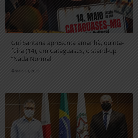
Gui Santana apresenta amanhã, quinta-
feira (14), em Cataguases, o stand-up
“Nada Normal”
maio 13, 2026