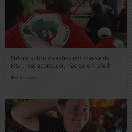
Stédile sobre invasões em massa do
MST: “Vai acontecer, não só em abril”
abril 17, 2023