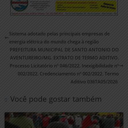
Sistema adotado pelas principais empresas de
energia elétrica do mundo chega à região
PREFEITURA MUNICIPAL DE SANTO ANTONIO DO
AVENTUREIRO/MG. EXTRATO DE TERMO ADITIVO.
Processo Licitatório nº 046/2022. Inexigibilidade nº
002/2022. Credenciamento nº 002/2022. Termo
Aditivo 036TA05/2026
Você pode gostar também