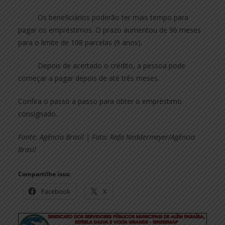
· Os beneficiários poderão ter mais tempo para
pagar os empréstimos. O prazo aumentou de 96 meses
para o limite de 108 parcelas (9 anos).
· Depois de acertado o crédito, a pessoa pode
começar a pagar depois de até três meses.
Confira o passo a passo para obter o empréstimo
consignado.
Fonte: Agência Brasil | Foto: Rafa Neddermeyer/Agência
Brasil
Compartilhe isso:
Facebook
X