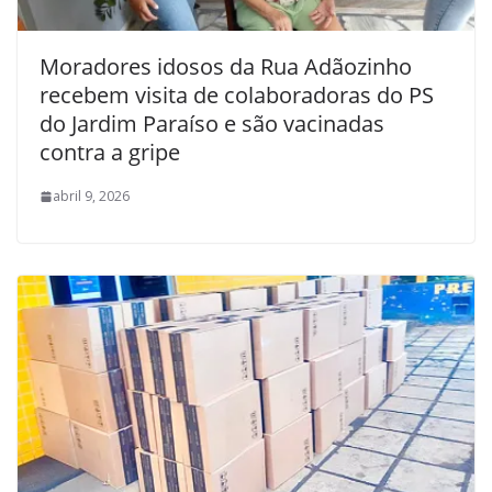
Moradores idosos da Rua Adãozinho
recebem visita de colaboradoras do PS
do Jardim Paraíso e são vacinadas
contra a gripe
abril 9, 2026