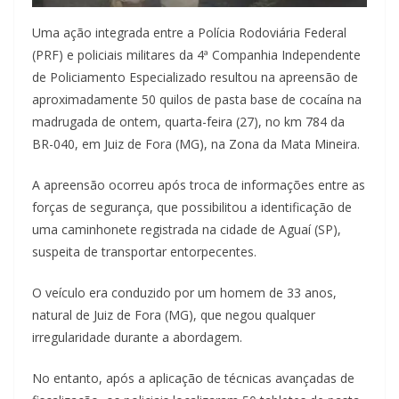
Uma ação integrada entre a Polícia Rodoviária Federal
(PRF) e policiais militares da 4ª Companhia Independente
de Policiamento Especializado resultou na apreensão de
aproximadamente 50 quilos de pasta base de cocaína na
madrugada de ontem, quarta-feira (27), no km 784 da
BR-040, em Juiz de Fora (MG), na Zona da Mata Mineira.
A apreensão ocorreu após troca de informações entre as
forças de segurança, que possibilitou a identificação de
uma caminhonete registrada na cidade de Aguaí (SP),
suspeita de transportar entorpecentes.
O veículo era conduzido por um homem de 33 anos,
natural de Juiz de Fora (MG), que negou qualquer
irregularidade durante a abordagem.
No entanto, após a aplicação de técnicas avançadas de