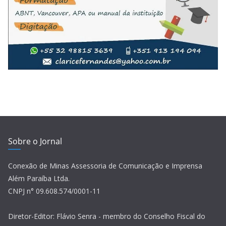
Sobre o Jornal
Conexão de Minas Assessoria de Comunicação e Imprensa
Além Paraíba Ltda.
CNPJ n° 09.608.574/0001-11
Diretor-Editor: Flávio Senra - membro do Conselho Fiscal do