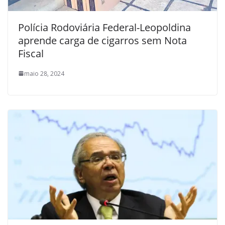
Polícia Rodoviária Federal-Leopoldina
aprende carga de cigarros sem Nota
Fiscal
maio 28, 2024