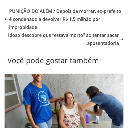
PUNIÇÃO DO ALÉM / Depois de morrer, ex-prefeito
é condenado a devolver R$ 1,5 milhão por
improbidade
Idoso descobre que “estava morto” ao tentar sacar
aposentadoria
Você pode gostar também