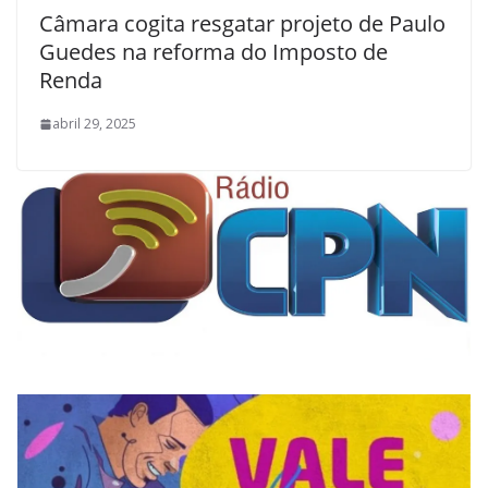
Câmara cogita resgatar projeto de Paulo
Guedes na reforma do Imposto de
Renda
abril 29, 2025