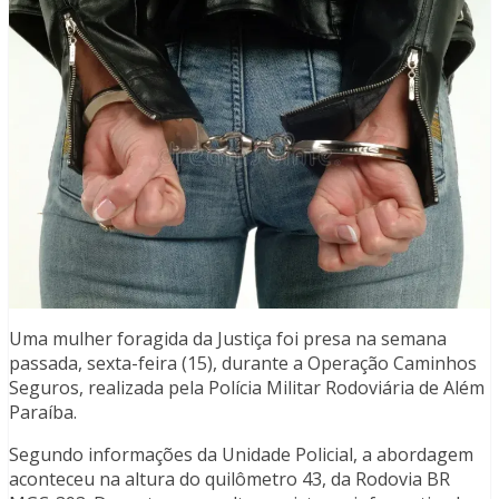
Uma mulher foragida da Justiça foi presa na semana
passada, sexta-feira (15), durante a Operação Caminhos
Seguros, realizada pela Polícia Militar Rodoviária de Além
Paraíba.
Segundo informações da Unidade Policial, a abordagem
aconteceu na altura do quilômetro 43, da Rodovia BR