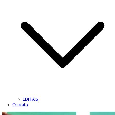
EDITAIS
Contato