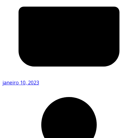
janeiro 10, 2023