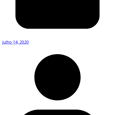
julho 14, 2020