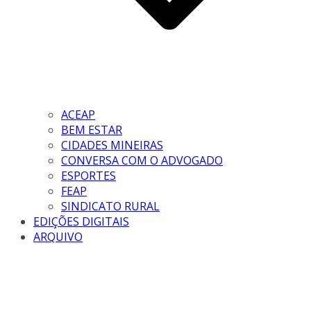
ACEAP
BEM ESTAR
CIDADES MINEIRAS
CONVERSA COM O ADVOGADO
ESPORTES
FEAP
SINDICATO RURAL
EDIÇÕES DIGITAIS
ARQUIVO