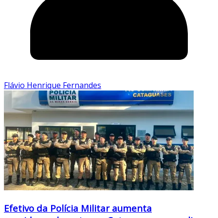
Flávio Henrique Fernandes
Efetivo da Polícia Militar aumenta