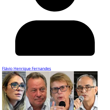
Flávio Henrique Fernandes