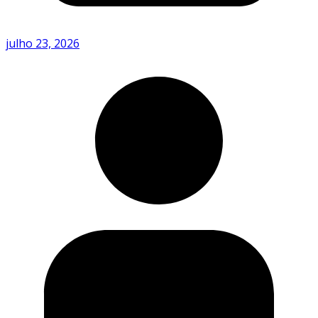
julho 23, 2026