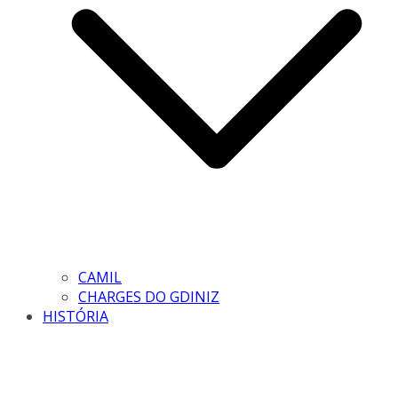
CAMIL
CHARGES DO GDINIZ
HISTÓRIA