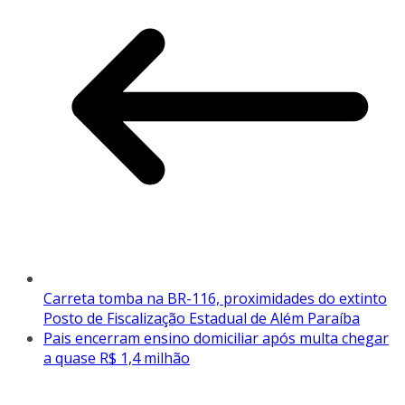
Carreta tomba na BR-116, proximidades do extinto
Posto de Fiscalização Estadual de Além Paraíba
Pais encerram ensino domiciliar após multa chegar
a quase R$ 1,4 milhão