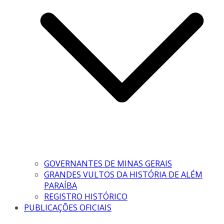
GOVERNANTES DE MINAS GERAIS
GRANDES VULTOS DA HISTÓRIA DE ALÉM
PARAÍBA
REGISTRO HISTÓRICO
PUBLICAÇÕES OFICIAIS