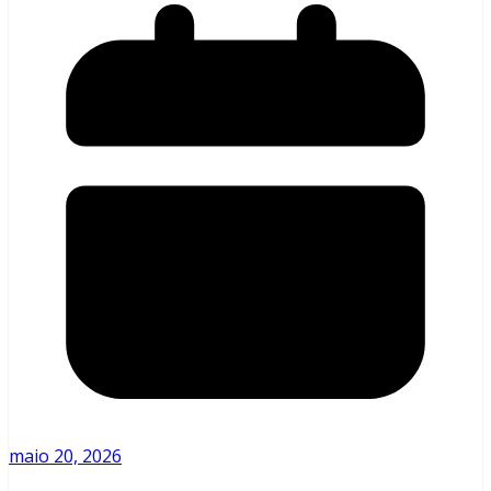
maio 20, 2026