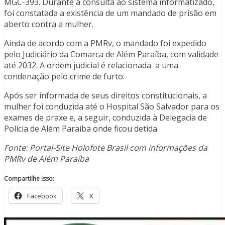
MGC-393. Durante a consulta ao sistema informatizado,
foi constatada a existência de um mandado de prisão em
aberto contra a mulher.
Ainda de acordo com a PMRv, o mandado foi expedido
pelo Judiciário da Comarca de Além Paraíba, com validade
até 2032. A ordem judicial é relacionada a uma
condenação pelo crime de furto.
Após ser informada de seus direitos constitucionais, a
mulher foi conduzida até o Hospital São Salvador para os
exames de praxe e, a seguir, conduzida à Delegacia de
Polícia de Além Paraíba onde ficou detida.
Fonte: Portal-Site Holofote Brasil com informações da
PMRv de Além Paraíba
Compartilhe isso:
Facebook
X