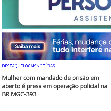
DESTAQUE
LOCAIS
NOTÍCIAS
Mulher com mandado de prisão em
aberto é presa em operação policial na
BR MGC-393