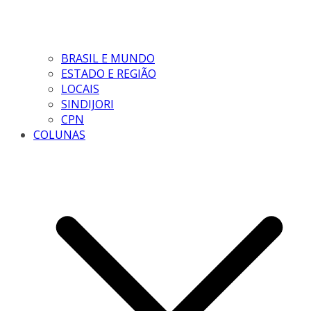
BRASIL E MUNDO
ESTADO E REGIÃO
LOCAIS
SINDIJORI
CPN
COLUNAS