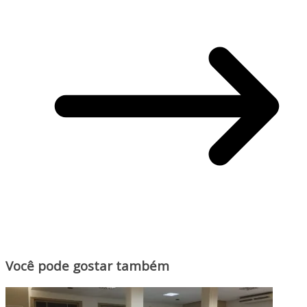
Você pode gostar também