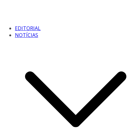
EDITORIAL
NOTÍCIAS