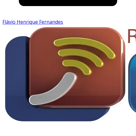
Flávio Henrique Fernandes