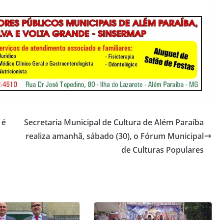
 é
Secretaria Municipal de Cultura de Além Paraíba
realiza amanhã, sábado (30), o Fórum Municipal
de Culturas Populares