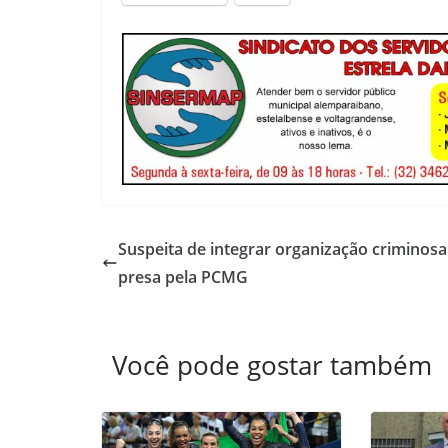
Suspeita de integrar organização criminosa
presa pela PCMG
Você pode gostar também