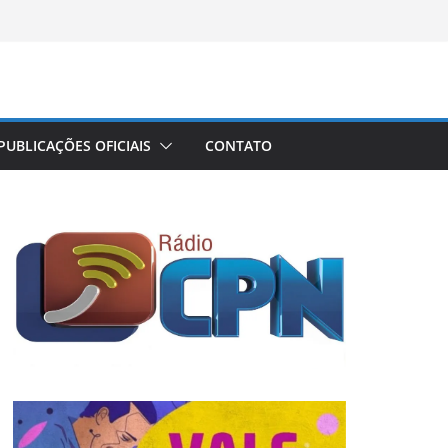
PUBLICAÇÕES OFICIAIS
CONTATO