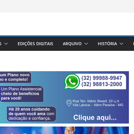
S
EDIÇÕES DIGITAIS
ARQUIVO
HISTÓRIA